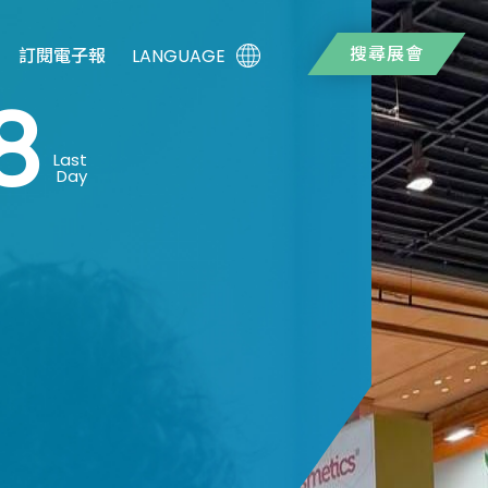
搜尋展會
LANGUAGE
訂閱電子報
8
Last
Day