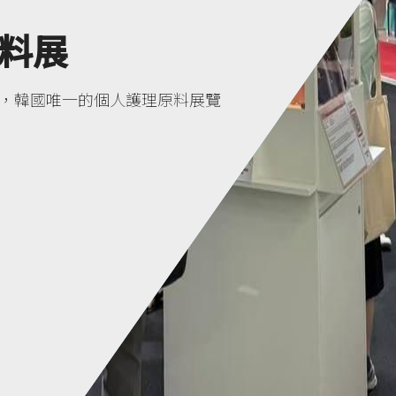
原料展
妝品原料展，韓國唯一的個人護理原料展覽