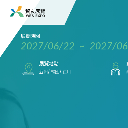
展覽時間
2027/06/22 ~ 2027/06
展覽地點
亞洲/ 韓國/ 仁川