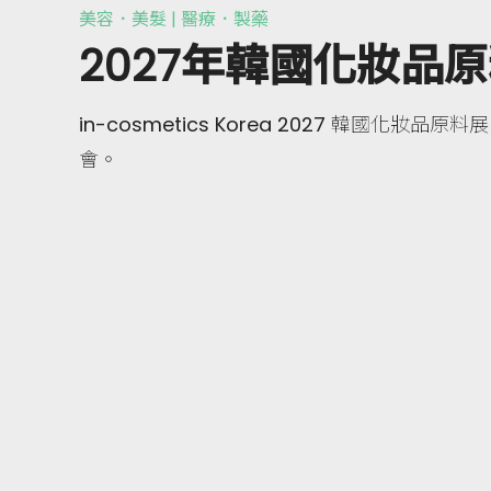
美容．美髮 | 醫療．製藥
2027年韓國化妝品
in-cosmetics Korea 2027 韓國化
會。