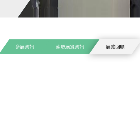
參展資訊
索取展覽資訊
展覽回顧
常見問題
最新消息
聯絡我們