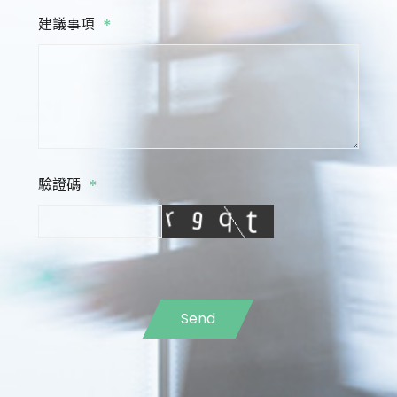
*
建議事項
*
驗證碼