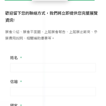
歡迎留下您的聯絡方式，我們將立即提供您完整展覽
資訊!
展會介紹、展會平面圖、上屆展會報告、上屆展出廠商、參
展費用說明、相關補助優惠等。
*
姓名
*
信箱
國家