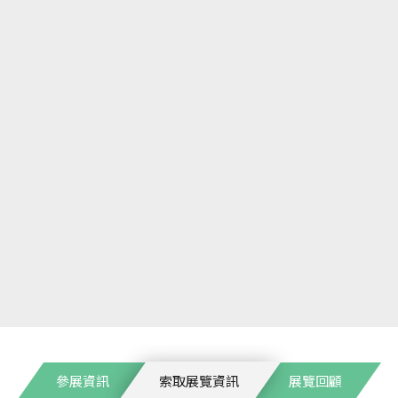
參展資訊
索取展覽資訊
展覽回顧