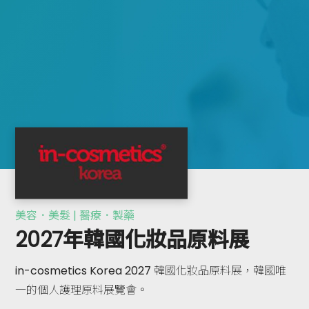
美容．美髮 | 醫療．製藥
2027年韓國化妝品原料展
in-cosmetics Korea 2027 韓國化妝品原料展，韓國唯
一的個人護理原料展覽會。