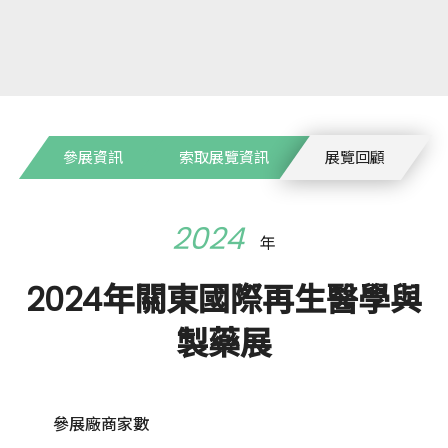
參展資訊
索取展覽資訊
展覽回顧
2024
年
2024年關東國際再生醫學與
製藥展
參展廠商家數