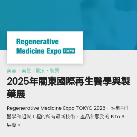
美容．美髮 | 醫療．製藥
2025年關東國際再生醫學與製
藥展
Regenerative Medicine Expo TOKYO 2025，匯集再生
醫學和組織工程的所有最新技術、產品和服務的 B to B
展覽。