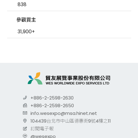
838
參觀買主
31,900+
+886-2-2598-2630
+886-2-2598-2650
info.wesexpo@msa.hinet.net
104439台北市中山區德惠街9號4樓之11
訂閱電子報
@wesexpo