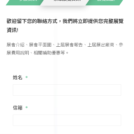
歡迎留下您的聯絡方式，我們將立即提供您完整展覽
資訊!
展會介紹、展會平面圖、上屆展會報告、上屆展出廠商、參
展費用說明、相關補助優惠等。
*
姓名
*
信箱