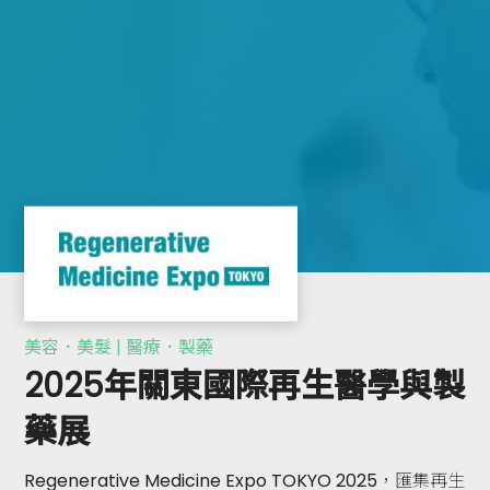
美容．美髮 | 醫療．製藥
2025年關東國際再生醫學與製
藥展
Regenerative Medicine Expo TOKYO 2025，匯集再生