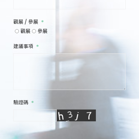
*
觀展 / 參展
觀展
參展
*
建議事項
*
驗證碼