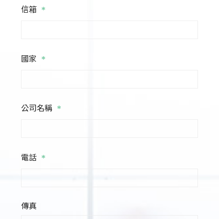
*
信箱
*
國家
*
公司名稱
*
電話
傳真