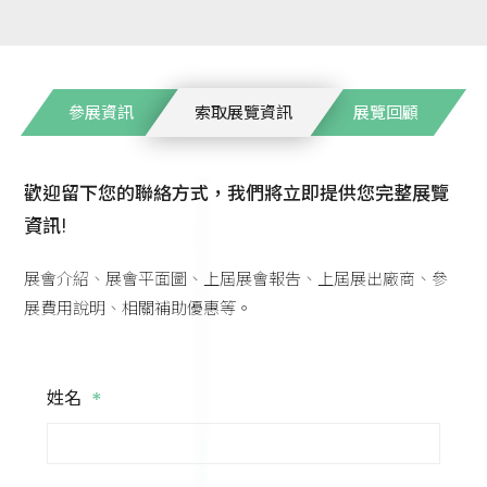
參展資訊
索取展覽資訊
展覽回顧
歡迎留下您的聯絡方式，我們將立即提供您完整展覽
資訊!
展會介紹、展會平面圖、上屆展會報告、上屆展出廠商、參
展費用說明、相關補助優惠等。
*
姓名