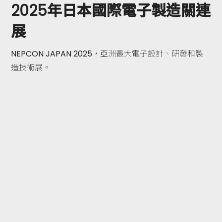
2025年日本國際電子製造關連
展
NEPCON JAPAN 2025，亞洲最大電子設計、研發和製
造技術展。