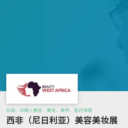
包装、印刷 | 美容、美发、美甲、医疗保健
西非（尼日利亚）美容美妆展