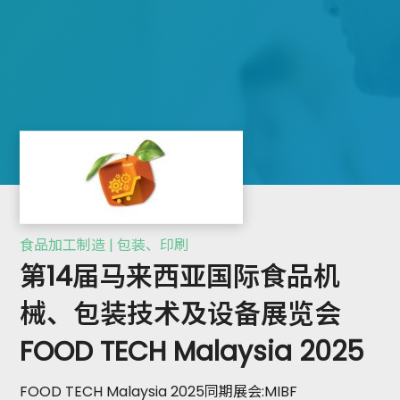
食品加工制造 | 包装、印刷
第14届马来西亚国际食品机
械、包装技术及设备展览会
FOOD TECH Malaysia 2025
FOOD TECH Malaysia 2025同期展会:MIBF