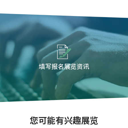
填写报名展览资讯
您可能有兴趣展览