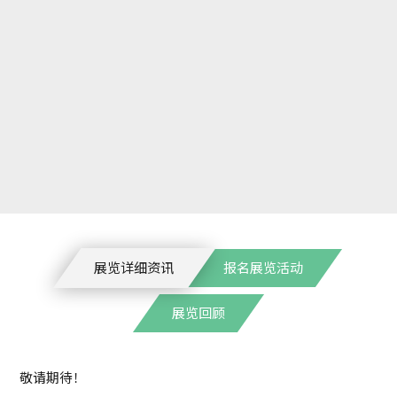
展览详细资讯
报名展览活动
展览回顾
敬请期待！