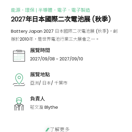
能源．環保 | 半導體．電子．電子製造
2027年日本國際二次電池展 (秋季)
Battery Japan 2027 日本國際二次電池展 (秋季)，創
辦於2010年，是世界電池行業三大展會之一。
展覽時間
2027/09/08 ~ 2027/09/10
展覽地點
亞洲/ 日本/ 千葉市
負責人
莊文漩 Blythe
了解更多