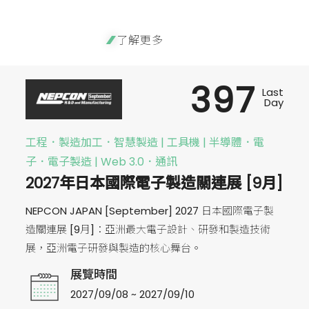
了解更多
397
Last
Day
工程．製造加工．智慧製造 | 工具機 | 半導體．電
子．電子製造 | Web 3.0．通訊
2027年日本國際電子製造關連展 [9月]
NEPCON JAPAN [September] 2027 日本國際電子製
造關連展 [9月]：亞洲最大電子設計、研發和製造技術
展，亞洲電子研發與製造的核心舞台。
展覽時間
2027/09/08 ~ 2027/09/10