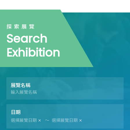
探索展覽
Search
Exhibition
展覽名稱
日期
～