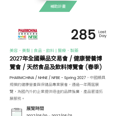
補助計畫
285
Last
Day
美容．美髮 | 食品．飲料 | 醫療．製藥
2027年全國藥品交易會 / 健康營養博
覽會 / 天然食品及飲料博覽會 (春季)
PHARMCHINA / NHNE / NFBE - Spring 2027，中國頗具
規模的健康營養與保健品專業展會，通過一年兩屆展
覽，為國內外的企業提供絕佳的品牌推廣、產品管道拓
展服務。
展覽時間
2027/05/19 ~ 2027/05/21