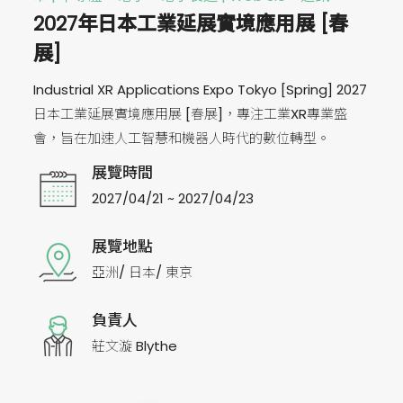
2027年日本工業延展實境應用展 [春
展]
Industrial XR Applications Expo Tokyo [Spring] 2027
日本工業延展實境應用展 [春展]，專注工業XR專業盛
會，旨在加速人工智慧和機器人時代的數位轉型。
展覽時間
2027/04/21 ~ 2027/04/23
展覽地點
亞洲/ 日本/ 東京
負責人
莊文漩 Blythe