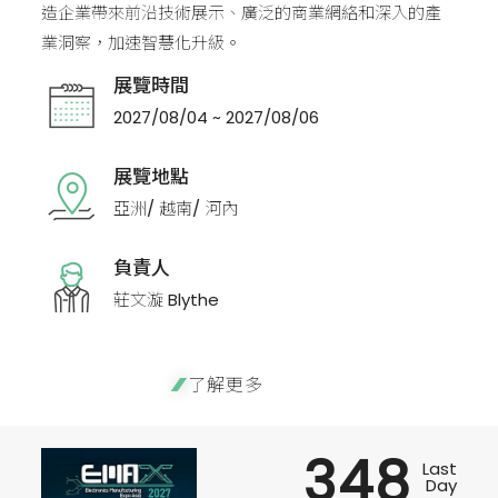
造企業帶來前沿技術展示、廣泛的商業網絡和深入的產
業洞察，加速智慧化升級。
展覽時間
2027/08/04 ~ 2027/08/06
展覽地點
亞洲/ 越南/ 河內
負責人
莊文漩 Blythe
了解更多
348
Last
Day