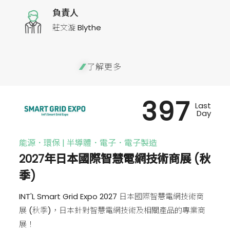
負責人
莊文漩 Blythe
了解更多
397
Last
Day
能源．環保 | 半導體．電子．電子製造
2027年日本國際智慧電網技術商展 (秋
季)
INT'L Smart Grid Expo 2027 日本國際智慧電網技術商
展 (秋季)，日本針對智慧電網技術及相關產品的專業商
展！