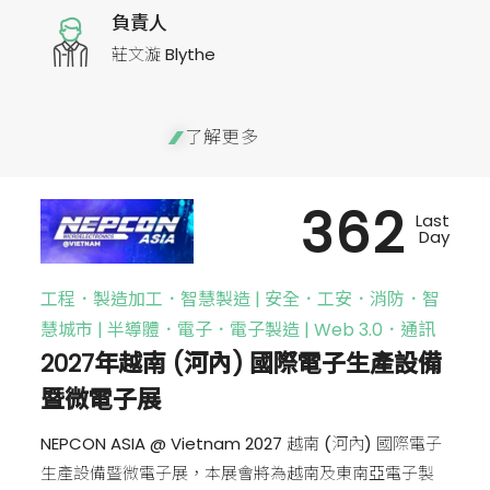
負責人
莊文漩 Blythe
了解更多
362
Last
Day
工程．製造加工．智慧製造 | 安全．工安．消防．智
慧城市 | 半導體．電子．電子製造 | Web 3.0．通訊
2027年越南 (河內) 國際電子生產設備
暨微電子展
NEPCON ASIA @ Vietnam 2027 越南 (河內) 國際電子
生產設備暨微電子展，本展會將為越南及東南亞電子製