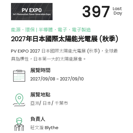
397
Last
Day
能源．環保 | 半導體．電子．電子製造
2027年日本國際太陽能光電展 (秋季)
PV EXPO 2027 日本國際太陽能光電展 (秋季)，全球最
具指標性，日本第一大的太陽能展會。
展覽時間
2027/09/08 ~ 2027/09/10
展覽地點
亞洲/ 日本/ 千葉市
負責人
莊文漩 Blythe