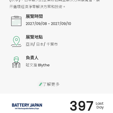
示循環經濟淨零解決方案和技術。
展覽時間
2027/09/08 ~ 2027/09/10
展覽地點
亞洲/ 日本/ 千葉市
負責人
莊文漩 Blythe
了解更多
397
Last
Day