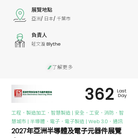
展覽地點
亞洲/ 日本/ 千葉市
負責人
莊文漩 Blythe
了解更多
362
Last
Day
工程．製造加工．智慧製造 | 安全．工安．消防．智
慧城市 | 半導體．電子．電子製造 | Web 3.0．通訊
2027年亞洲半導體及電子元器件展覽