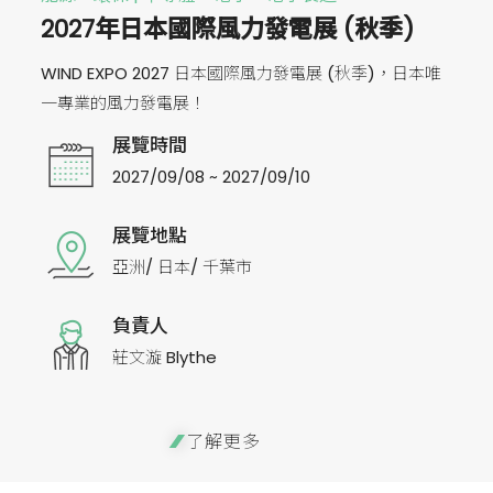
2027年日本國際風力發電展 (秋季)
WIND EXPO 2027 日本國際風力發電展 (秋季)，日本唯
一專業的風力發電展！
展覽時間
2027/09/08 ~ 2027/09/10
展覽地點
亞洲/ 日本/ 千葉市
負責人
莊文漩 Blythe
了解更多