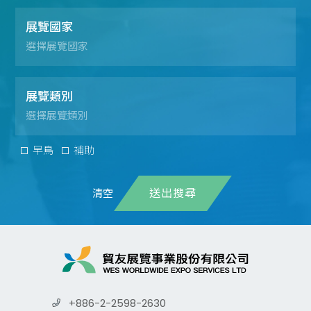
展覽國家
展覽類別
早鳥
補助
送出搜尋
+886-2-2598-2630