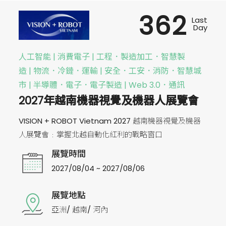
362
Last
Day
人工智能 | 消費電子 | 工程．製造加工．智慧製
造 | 物流．冷鏈．運輸 | 安全．工安．消防．智慧城
市 | 半導體．電子．電子製造 | Web 3.0．通訊
2027年越南機器視覺及機器人展覽會
VISION + ROBOT Vietnam 2027 越南機器視覺及機器
人展覽會﹕掌握北越自動化紅利的戰略窗口
展覽時間
2027/08/04 ~ 2027/08/06
展覽地點
亞洲/ 越南/ 河內