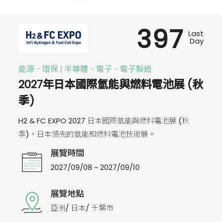
397
Last
Day
能源．環保 | 半導體．電子．電子製造
2027年日本國際氫能與燃料電池展 (秋
季)
H2 & FC EXPO 2027 日本國際氫能與燃料電池展 (秋
季)，日本領先的氫能和燃料電池技術展。
展覽時間
2027/09/08 ~ 2027/09/10
展覽地點
亞洲/ 日本/ 千葉市