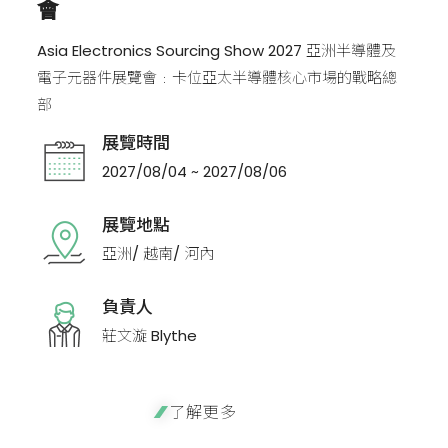
會
Asia Electronics Sourcing Show 2027 亞洲半導體及
電子元器件展覽會﹕卡位亞太半導體核心市場的戰略總
部
展覽時間
2027/08/04 ~ 2027/08/06
展覽地點
亞洲/ 越南/ 河內
負責人
莊文漩 Blythe
了解更多