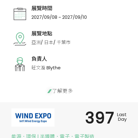
展覽時間
2027/09/08 ~ 2027/09/10
展覽地點
亞洲/ 日本/ 千葉市
負責人
莊文漩 Blythe
了解更多
397
Last
Day
能源．環保 | 半導體．電子．電子製造