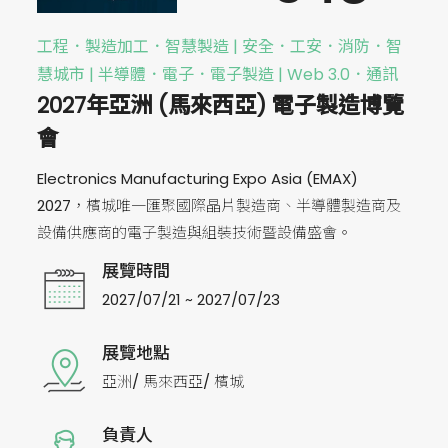
工程．製造加工．智慧製造 | 安全．工安．消防．智
慧城市 | 半導體．電子．電子製造 | Web 3.0．通訊
2027年亞洲 (馬來西亞) 電子製造博覽
會
Electronics Manufacturing Expo Asia (EMAX)
2027，檳城唯一匯聚國際晶片製造商、半導體製造商及
設備供應商的電子製造與組裝技術暨設備盛會。
展覽時間
2027/07/21 ~ 2027/07/23
展覽地點
亞洲/ 馬來西亞/ 檳城
負責人