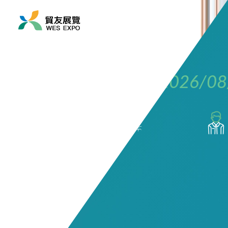
展覽時間
2026/08/06 ~ 2026/08
展覽地點
大洋洲/ 澳洲/ 墨爾本