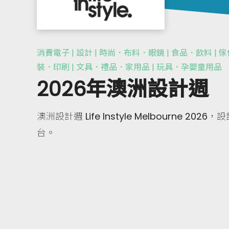
消費電子 | 設計 | 時尚．布料．眼鏡 | 食品．飲料 | 
裝．印刷 | 文具．禮品．家用品 | 玩具．孕嬰童用品
2026年澳洲設計週
澳洲設計週 Life Instyle Melbourne 
台。