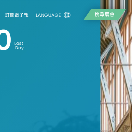
搜尋展會
LANGUAGE
訂閱電子報
0
Last
Day