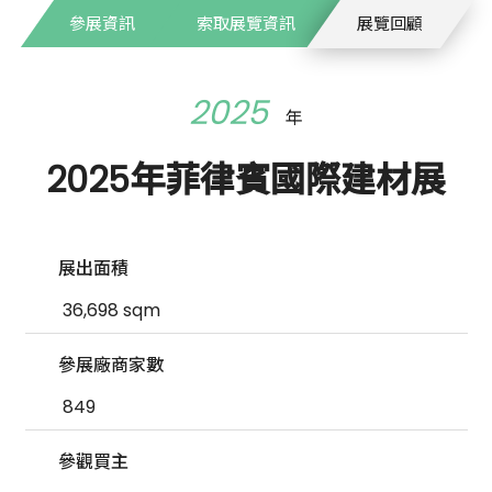
參展資訊
索取展覽資訊
展覽回顧
2025
年
2025年菲律賓國際建材展
展出面積
36,698 sqm
參展廠商家數
849
參觀買主