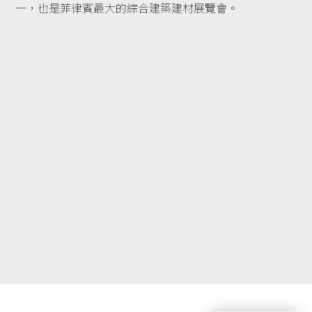
一，也是菲律賓最大的綜合建築建材展覽會。