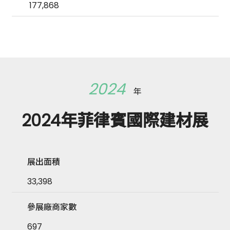
177,868
2024
年
2024年菲律賓國際建材展
展出面積
33,398
參展廠商家數
697