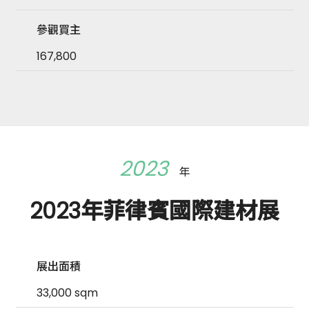
參觀買主
167,800
2023
年
2023年菲律賓國際建材展
展出面積
33,000 sqm