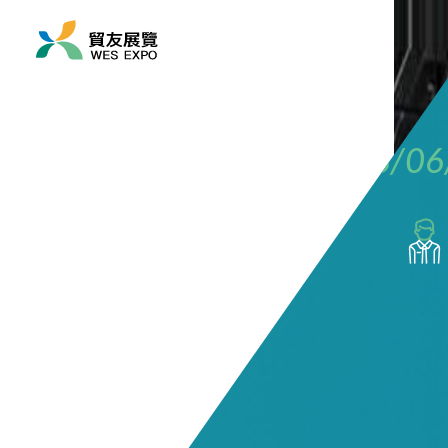
展覽時間
2026/06/16 ~ 2026/06
展覽地點
亞洲/ 俄羅斯/ 莫斯科