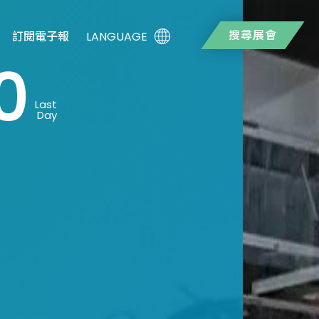
搜尋展會
LANGUAGE
訂閱電子報
0
Last
Day