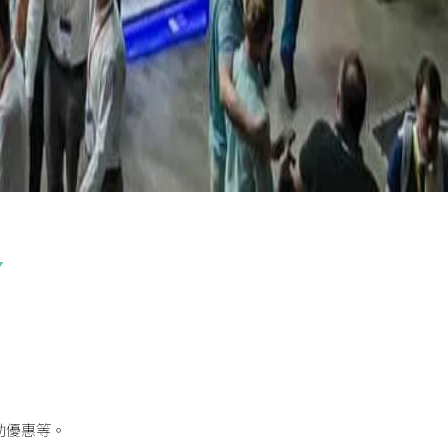
助優惠等。