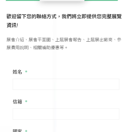
歡迎留下您的聯絡方式，我們將立即提供您完整展覽
資訊!
展會介紹、展會平面圖、上屆展會報告、上屆展出廠商、參
展費用說明、相關補助優惠等。
*
姓名
*
信箱
國家