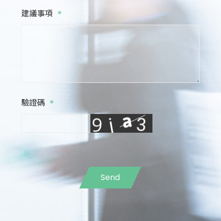
*
建議事項
*
驗證碼