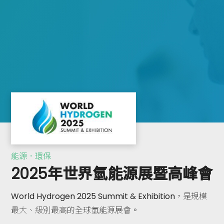
能源．環保
2025年世界氫能源展暨高峰會
World Hydrogen 2025 Summit & Exhibition，是規模
最大、級別最高的全球氫能源展會。