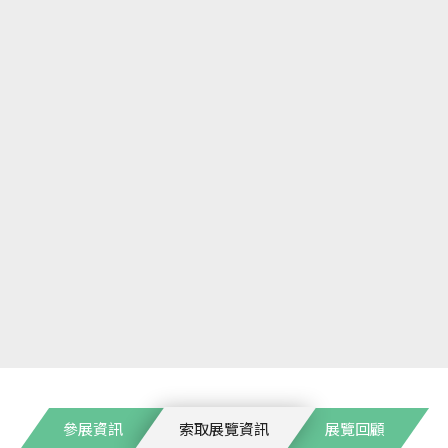
參展資訊
索取展覽資訊
展覽回顧