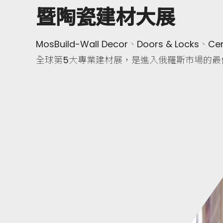
暨陶瓷建材大展
MosBuild-Wall Decor、Doors & Lock
全球第5大專業建材展，是進入俄羅斯市場的最