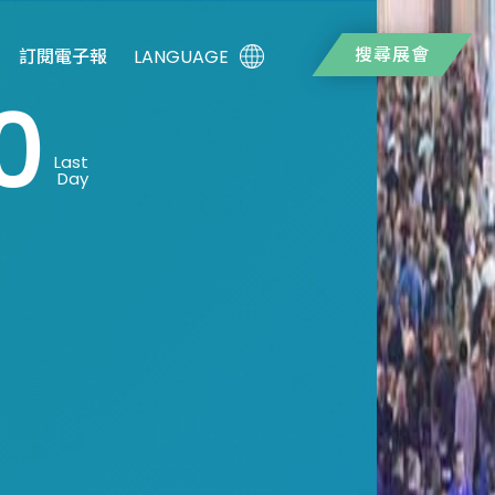
搜尋展會
LANGUAGE
訂閱電子報
0
Last
Day