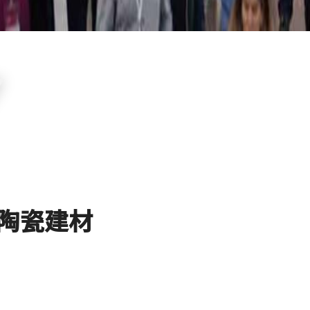
暨陶瓷建材