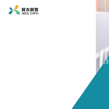
展覽時間
2025/04/01 ~ 2025/04
展覽地點
亞洲/ 俄羅斯/ 莫斯科