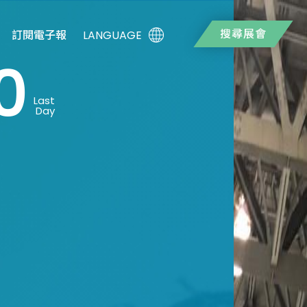
搜尋展會
LANGUAGE
訂閱電子報
0
Last
Day