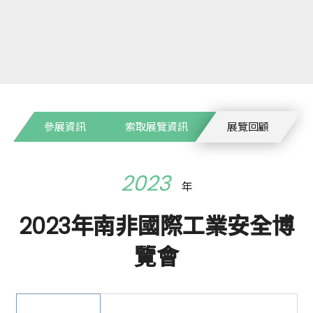
參展資訊
索取展覽資訊
展覽回顧
2023
年
2023年南非國際工業安全博
覽會