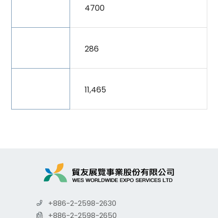
展出面
4700
積
參展廠
286
商家數
參觀買
11,465
主
+886-2-2598-2630
+886-2-2598-2650