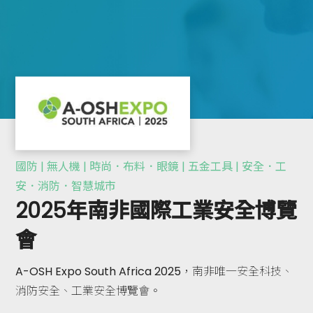
國防 | 無人機 | 時尚．布料．眼鏡 | 五金工具 | 安全．工
安．消防．智慧城市
2025年南非國際工業安全博覽
會
A-OSH Expo South Africa 2025，南非唯一安全科技、
消防安全、工業安全博覽會。