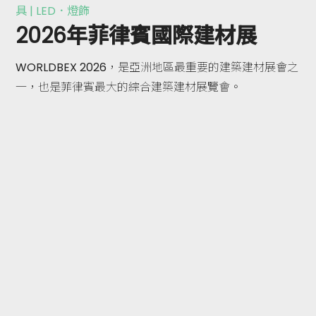
具 | LED．燈飾
2026年菲律賓國際建材展
WORLDBEX 2026，是亞洲地區最重要的建築建材展會之
一，也是菲律賓最大的綜合建築建材展覽會。