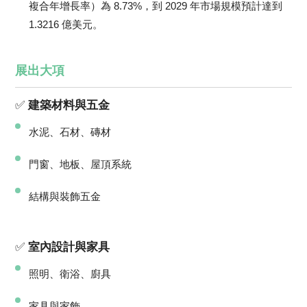
複合年增長率）為 8.73%，到 2029 年市場規模預計達到
1.3216 億美元。
展出大項
✅
建築材料與五金
水泥、石材、磚材
門窗、地板、屋頂系統
結構與裝飾五金
✅
室內設計與家具
照明、衛浴、廚具
家具與家飾