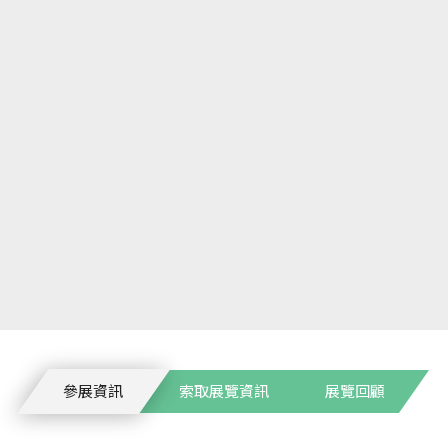
參展資訊
索取展覽資訊
展覽回顧