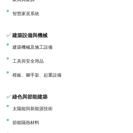
智慧家居系統
✅
建築設備與機械
建築機械及施工設備
工具與安全用品
模板、腳手架、起重設備
✅
綠色與節能建築
太陽能與新能源技術
節能隔熱材料