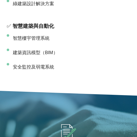
綠建築設計解決方案
✅
智慧建築與自動化
智慧樓宇管理系統
建築資訊模型（BIM）
安全監控及弱電系統