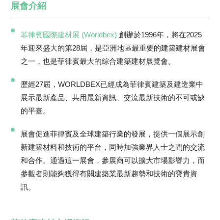
展會介紹
菲律賓國際建材展 (Worldbex)
創辦於1996年，將在2025
年迎來盛大的第28屆，是亞洲地區最重要的建築建材展會
之一，也是菲律賓最大的綜合建築建材展覽會。
歷經27屆，WORLDBEX已經成為菲律賓建築及建造業中
展示最新產品、共用最新資訊、交流最新技術的不可或缺
的平臺。
展會促進菲律賓及全球建築行業的發展，提供一個展示創
新建築材料和技術的平台，同時加強業界人士之間的交流
和合作。通過這一展會，參展商可以擴大市場影響力，而
參觀者則能夠獲得有關建築業最新趨勢和技術的寶貴資
訊。