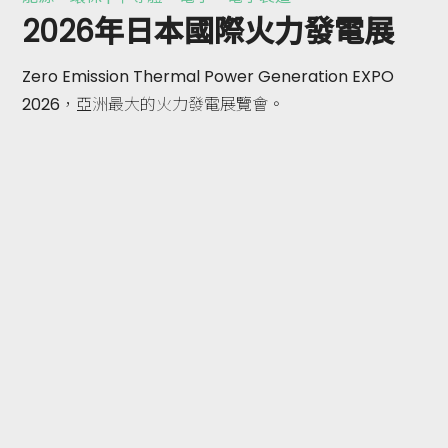
2026年日本國際火力發電展
Zero Emission Thermal Power Generation EXPO
2026，亞洲最大的火力發電展覽會。