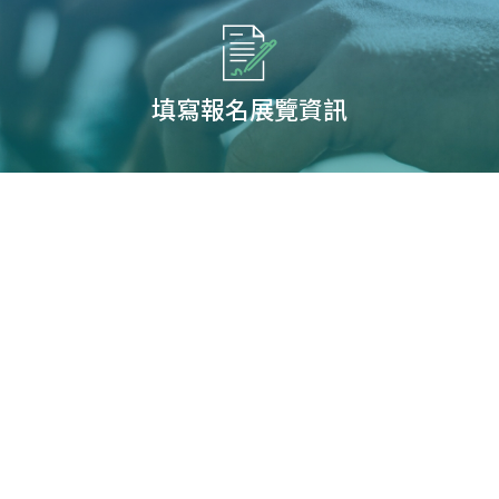
填寫報名展覽資訊
您可能有興趣展覽
2025年法國里昂全球工業