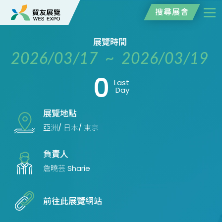
搜尋展會
展覽時間
2026/03/17 ~ 2026/03/19
0
Last
Day
展覽地點
亞洲/ 日本/ 東京
負責人
詹曉芸 Sharie
前往此展覽網站