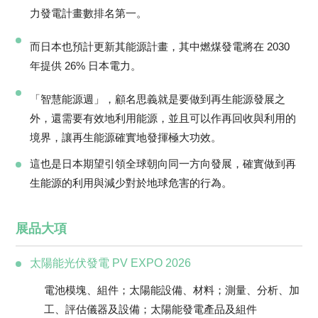
力發電計畫數排名第一。
而日本也預計更新其能源計畫，其中燃煤發電將在 2030
年提供 26% 日本電力。
「智慧能源週」，顧名思義就是要做到再生能源發展之
外，還需要有效地利用能源，並且可以作再回收與利用的
境界，讓再生能源確實地發揮極大功效。
這也是日本期望引領全球朝向同一方向發展，確實做到再
生能源的利用與減少對於地球危害的行為。
展品大項
太陽能光伏發電 PV EXPO 2026
電池模塊、組件；太陽能設備、材料；測量、分析、加
工、評估儀器及設備；太陽能發電產品及組件