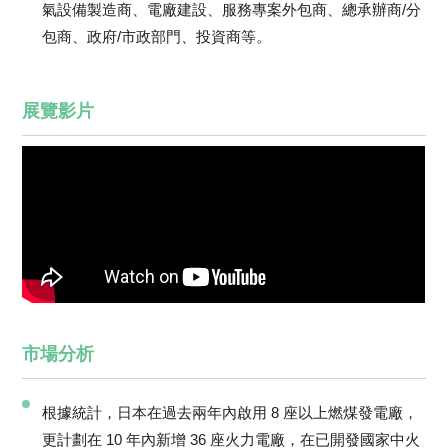
氣設備製造商、電廠建設、服務專案外包商、總承辦商/分
包商、政府/市政部門、投資商等。
展覽影片
市場分析
根據統計，日本在過去兩年內啟用 8 座以上燃煤發電廠，
更計劃在 10 年內新增 36 座火力電廠，在已開發國家中火