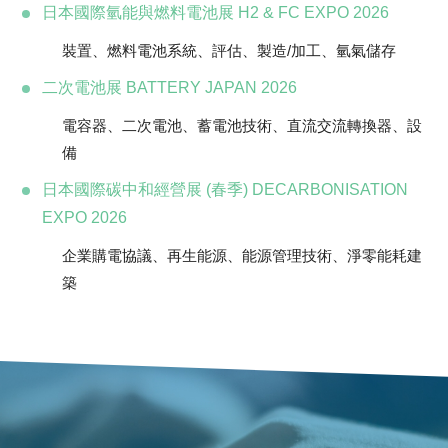
日本國際氫能與燃料電池展 H2 & FC EXPO 2026
裝置、燃料電池系統、評估、製造/加工、氫氣儲存
二次電池展 BATTERY JAPAN 2026
電容器、二次電池、蓄電池技術、直流交流轉換器、設
備
日本國際碳中和經營展 (春季) DECARBONISATION
EXPO 2026
企業購電協議、再生能源、能源管理技術、淨零能耗建
築