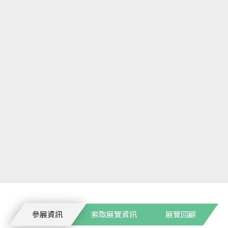
參展資訊
索取展覽資訊
展覽回顧