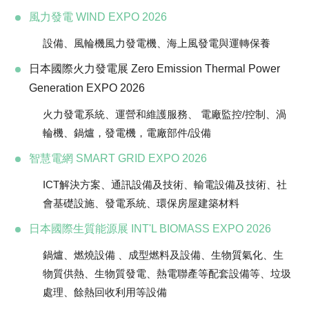
風力發電 WIND EXPO 2026
設備、風輪機風力發電機、海上風發電與運轉保養
日本國際火力發電展 Zero Emission Thermal Power
Generation EXPO 2026
火力發電系統、運營和維護服務、 電廠監控/控制、渦
輪機、鍋爐，發電機，電廠部件/設備
智慧電網 SMART GRID EXPO 2026
ICT解決方案、通訊設備及技術、輸電設備及技術、社
會基礎設施、發電系統、環保房屋建築材料
日本國際生質能源展 INT'L BIOMASS EXPO 2026
鍋爐、燃燒設備 、成型燃料及設備、生物質氣化、生
物質供熱、生物質發電、熱電聯產等配套設備等、垃圾
處理、餘熱回收利用等設備