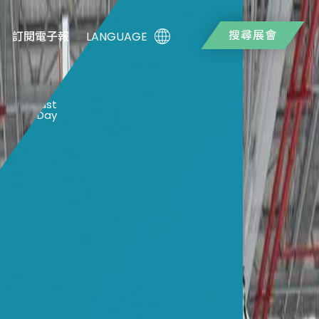
搜尋展會
LANGUAGE
訂閱電子報
0
Last
Day