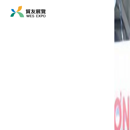
展覽時間
2025/08/07 ~ 2025/08
展覽地點
亞洲/ 越南/ 胡志明市