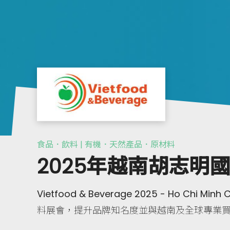
食品．飲料 | 有機．天然產品．原材料
2025年越南胡志明
Vietfood & Beverage 2025 - Ho Chi
料展會，提升品牌知名度並與越南及全球專業