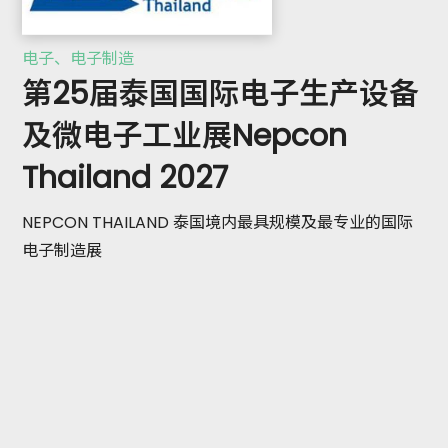
电子、电子制造
第25届泰国国际电子生产设备
及微电子工业展Nepcon
Thailand 2027
NEPCON THAILAND 泰国境内最具规模及最专业的国际
电子制造展