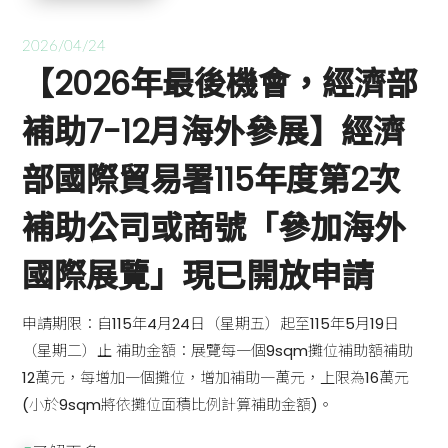
2026/04/24
【2026年最後機會，經濟部
補助7-12月海外參展】經濟
部國際貿易署115年度第2次
補助公司或商號「參加海外
國際展覽」現已開放申請
申請期限：自115年4月24日（星期五）起至115年5月19日
（星期二）止 補助金額：展覽每一個9sqm攤位補助額補助
12萬元，每增加一個攤位，增加補助一萬元，上限為16萬元
(小於9sqm將依攤位面積比例計算補助金額)。