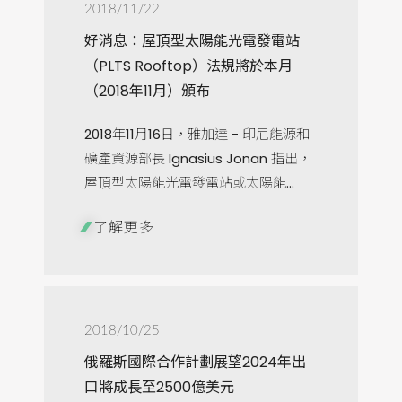
2018/11/22
好消息：屋頂型太陽能光電發電站
（PLTS Rooftop）法規將於本月
（2018年11月）頒布
2018年11月16日，雅加達 - 印尼能源和
礦產資源部長 Ignasius Jonan 指出，
屋頂型太陽能光電發電站或太陽能...
了解更多
2018/10/25
俄羅斯國際合作計劃展望2024年出
口將成長至2500億美元