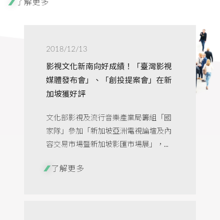
了解更多
2018/12/13
影視文化新南向好成績！「臺灣影視
媒體發布會」、「創投提案會」在新
加坡獲好評
文化部影視及流行音樂產業局籌組「國
家隊」參加「新加坡亞洲電視論壇及內
容交易市場暨新加坡影匯市場展」，...
了解更多