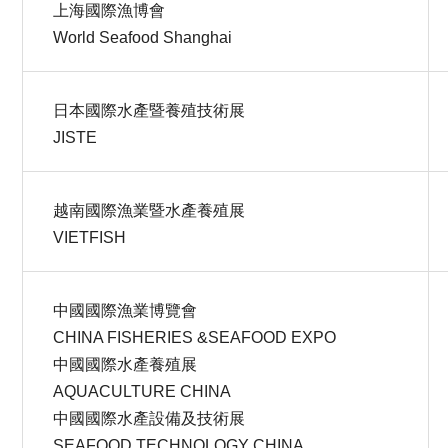
上海國際漁博會
World Seafood Shanghai
日本國際水產暨養殖技術展
JISTE
越南國際漁業暨水產養殖展
VIETFISH
中國國際漁業博覽會
CHINA FISHERIES &SEAFOOD EXPO
中國國際水產養殖展
AQUACULTURE CHINA
中國國際水產設備及技術展
SEAFOOD TECHNOLOGY CHINA