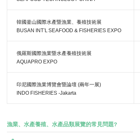
韓國釜山國際水產暨漁業、養殖技術展
BUSAN INT'L SEAFOOD & FISHERIES EXPO
俄羅斯國際漁業暨水產養殖技術展
AQUAPRO EXPO
印尼國際漁業博覽會暨論壇 (兩年一展)
INDO FISHERIES -Jakarta
漁業、水產養殖、水產品類展覽的常見問題?