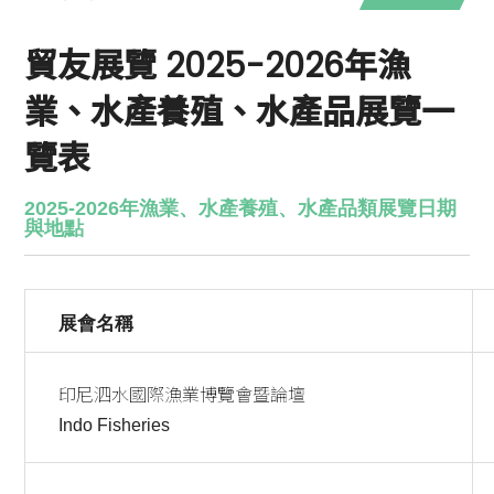
貿友展覽 2025-2026年漁
業、水產養殖、水產品展覽一
覽表
2025-2026年漁業、水產養殖、水產品類展覽日期
與地點
展會名稱
印尼泗水國際漁業博覽會暨論壇
Indo Fisheries