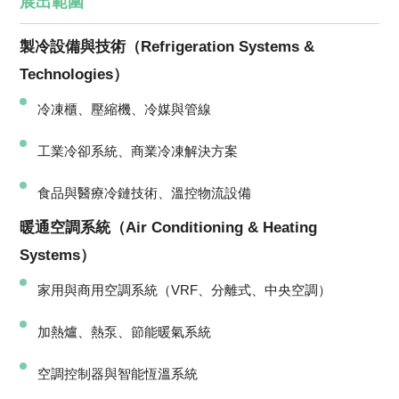
展出範圍
製冷設備與技術（Refrigeration Systems &
Technologies）
冷凍櫃、壓縮機、冷媒與管線
工業冷卻系統、商業冷凍解決方案
食品與醫療冷鏈技術、溫控物流設備
暖通空調系統（Air Conditioning & Heating
Systems）
家用與商用空調系統（VRF、分離式、中央空調）
加熱爐、熱泵、節能暖氣系統
空調控制器與智能恆溫系統