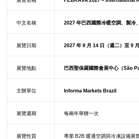
展覽名稱
FEBRAVA 2027 – International Ref
中文名稱
2027 年巴西國際冷暖空調、製
展覽日期
2027 年 9 月 14 日（週二）至 9
展覽地點
巴西聖保羅國際會展中心（São Paulo 
主辦單位
Informa Markets Brazil
展覽週期
每兩年舉辦一次
展覽性質
專業 B2B 暖通空調與冷凍設備展