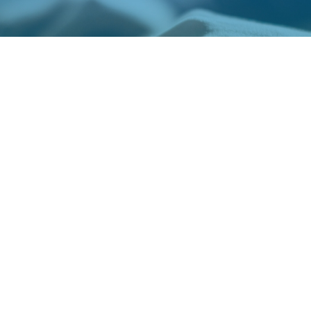
填寫報名展覽資訊
您可能有興趣展覽