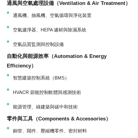
通風與空氣處理設備（Ventilation & Air Treatment）
通風機、抽風機、空氣循環與淨化裝置
空氣濾淨器、HEPA 濾材與除濕系統
空氣品質監測與控制設備
自動化與能源效率（Automation & Energy
Efficiency）
智慧建築控制系統（BMS）
HVACR 節能控制軟體與感測技術
能源管理、綠建築與碳中和技術
零件與工具（Components & Accessories）
銅管、閥件、壓縮機零件、密封材料