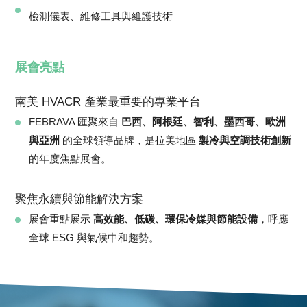
檢測儀表、維修工具與維護技術
展會亮點
南美 HVACR 產業最重要的專業平台
FEBRAVA 匯聚來自
巴西、阿根廷、智利、墨西哥、歐洲
與亞洲
的全球領導品牌，是拉美地區
製冷與空調技術創新
的年度焦點展會。
聚焦永續與節能解決方案
展會重點展示
高效能、低碳、環保冷媒與節能設備
，呼應
全球 ESG 與氣候中和趨勢。