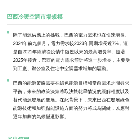
巴西冷暖空調市場規模
除了能源供應上的挑戰，巴西的電力需求也在快速增長。
2024年前九個月，電力需求較2023年同期增長近7%，這
是自2021年經濟從疫情中復甦以來的最高增長率。隨著
2025年接近，巴西的電力需求預計將進一步增長，主要受
到工廠、辦公室及住宅中空調需求增加的驅動。
巴西的能源策略需要在綠色能源目標和當前需求之間尋求
平衡，未來的政策決策將取決於乾旱情況的緩解程度以及
替代能源發展的進展。在此背景下，未來巴西在發展綠色
能源技術和加強儲能設施方面的努力將成為關鍵，以應對
逐年加劇的氣候變遷影響。