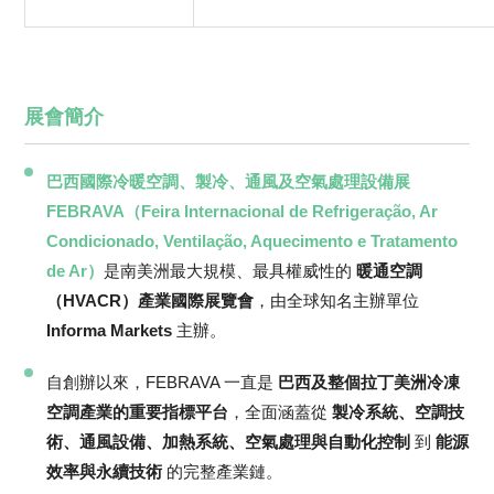
展會簡介
巴西國際冷暖空調、製冷、通風及空氣處理設備展
FEBRAVA（Feira Internacional de Refrigeração, Ar
Condicionado, Ventilação, Aquecimento e Tratamento
de Ar）
是南美洲最大規模、最具權威性的
暖通空調
（HVACR）產業國際展覽會
，由全球知名主辦單位
Informa Markets
主辦。
自創辦以來，FEBRAVA 一直是
巴西及整個拉丁美洲冷凍
空調產業的重要指標平台
，全面涵蓋從
製冷系統、空調技
術、通風設備、加熱系統、空氣處理與自動化控制
到
能源
效率與永續技術
的完整產業鏈。