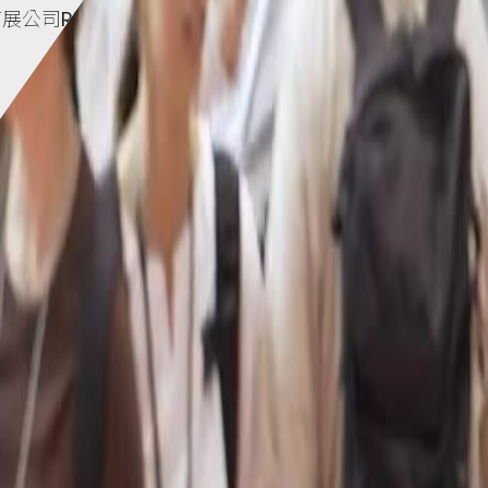
RX Japan Ltd.所主辦。