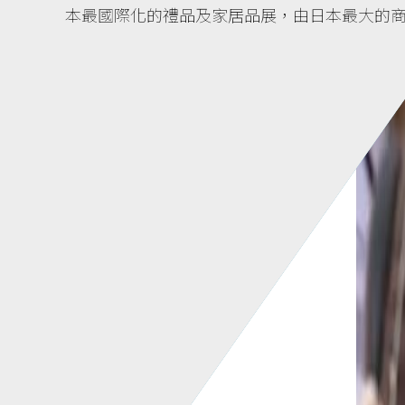
本最國際化的禮品及家居品展，由日本最大的商展公司