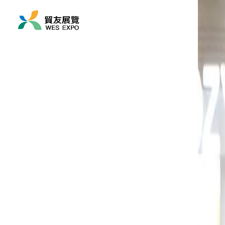
展覽時間
2027/06/09 ~ 2027/06
展覽地點
亞洲/ 日本/ 東京