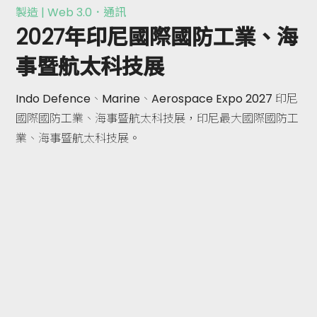
製造 | Web 3.0．通訊
2027年印尼國際國防工業、海
事暨航太科技展
Indo Defence、Marine、Aerospace Expo 2027 印尼
國際國防工業、海事暨航太科技展，印尼最大國際國防工
業、海事暨航太科技展。