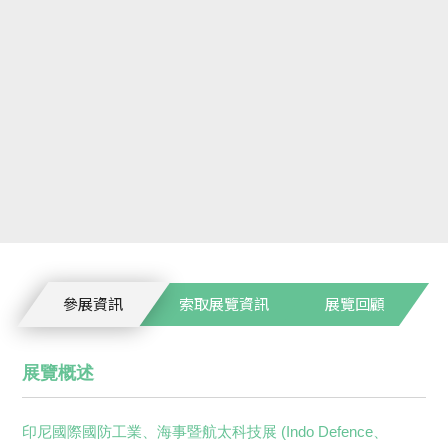
參展資訊
索取展覽資訊
展覽回顧
展覽概述
印尼國際國防工業、海事暨航太科技展 (Indo Defence、