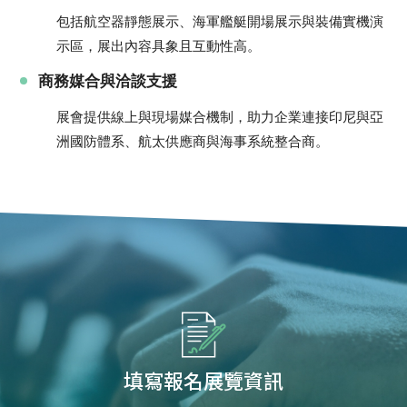
包括航空器靜態展示、海軍艦艇開場展示與裝備實機演
示區，展出內容具象且互動性高。
商務媒合與洽談支援
展會提供線上與現場媒合機制，助力企業連接印尼與亞
洲國防體系、航太供應商與海事系統整合商。
填寫報名展覽資訊