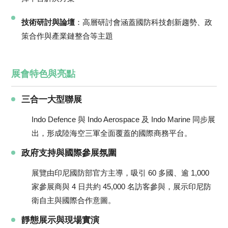
技術研討與論壇
：高層研討會涵蓋國防科技創新趨勢、政
策合作與產業鏈整合等主題
展會特色與亮點
三合一大型聯展
Indo Defence 與 Indo Aerospace 及 Indo Marine 同步展
出，形成陸海空三軍全面覆蓋的國際商務平台。
政府支持與國際參展氛圍
展覽由印尼國防部官方主導，吸引 60 多國、逾 1,000
家參展商與 4 日共約 45,000 名訪客參與，展示印尼防
衛自主與國際合作意圖。
靜態展示與現場實演