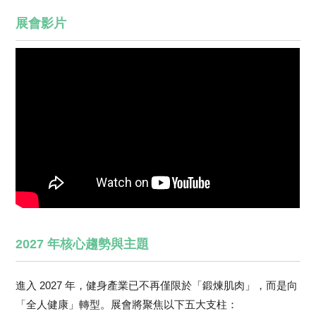
展會影片
2027 年核心趨勢與主題
進入 2027 年，健身產業已不再僅限於「鍛煉肌肉」，而是向
「全人健康」轉型。展會將聚焦以下五大支柱：