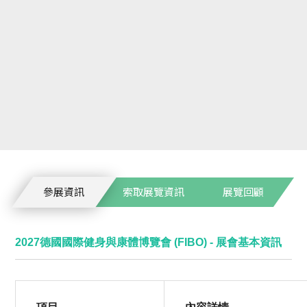
參展資訊
索取展覽資訊
展覽回顧
2027德國國際健身與康體博覽會 (FIBO) - 展會基本資訊