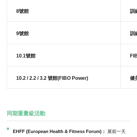
8號館
訓
9號館
訓
10.1號館
FI
10.2 / 2.2 / 3.2 號館(FIBO Power)
健
同期重量級活動
EHFF (European Health & Fitness Forum)：
展前一天