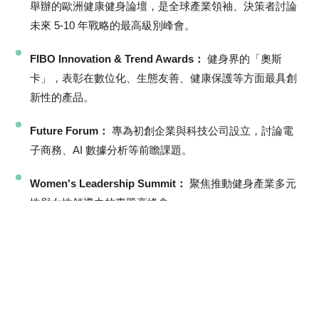
舉辦的歐洲健康健身論壇，是全球產業領袖、決策者討論
未來 5-10 年戰略的最高級別峰會。
FIBO Innovation & Trend Awards：
健身界的「奧斯
卡」，表彰在數位化、生態友善、健康保護等方面最具創
新性的產品。
Future Forum：
專為初創企業與科技公司設立，討論電
子商務、AI 數據分析等前瞻課題。
Women's Leadership Summit：
聚焦推動健身產業多元
性與女性領導力的專題高峰會。