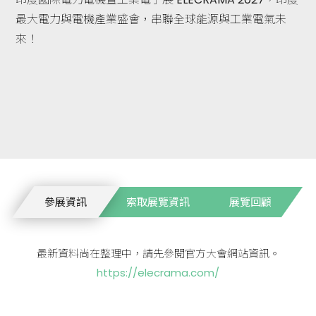
最大電力與電機產業盛會，串聯全球能源與工業電氣未
來！
參展資訊
索取展覽資訊
展覽回顧
最新資料尚在整理中，請先參閱官方大會網站資訊。
https://elecrama.com/