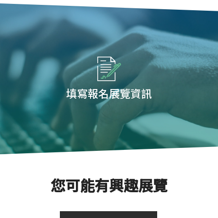
填寫報名展覽資訊
您可能有興趣展覽