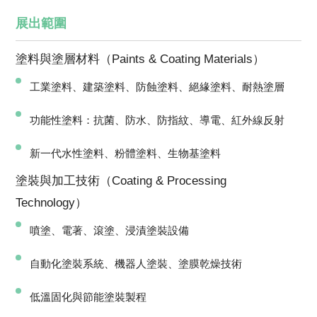
展出範圍
塗料與塗層材料（Paints & Coating Materials）
工業塗料、建築塗料、防蝕塗料、絕緣塗料、耐熱塗層
功能性塗料：抗菌、防水、防指紋、導電、紅外線反射
新一代水性塗料、粉體塗料、生物基塗料
塗裝與加工技術（Coating & Processing
Technology）
噴塗、電著、滾塗、浸漬塗裝設備
自動化塗裝系統、機器人塗裝、塗膜乾燥技術
低溫固化與節能塗裝製程