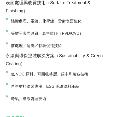
表面處理與改質技術（Surface Treatment &
Finishing）
陽極處理、電鍍、化學鍍、雷射表面強化
等離子表面改質、真空鍍膜（PVD/CVD）
前處理／清洗／黏著促進技術
永續與環保塗裝解決方案（Sustainability & Green
Coating）
低 VOC 原料、可回收塗層、碳中和製造技術
再生材料塗裝應用、ESG 認證塗料產品
廢氣／廢液處理技術