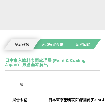
參展資訊
索取展覽資訊
展覽回顧
日本東京塗料表面處理展 (Paint & Coating
Japan) - 展會基本資訊
項目
展會名稱
日本東京塗料表面處理展 (Paint & Co