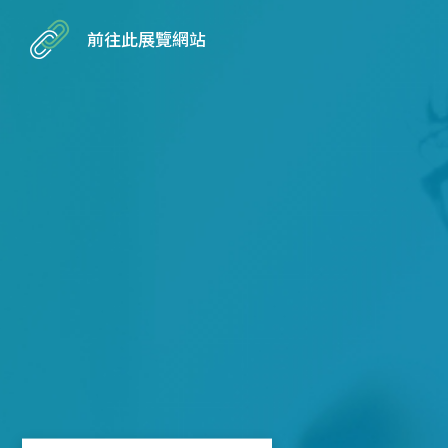
前往此展覽網站