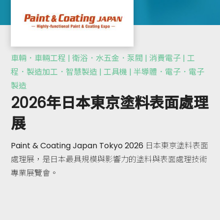
車輛．車輛工程 | 衛浴．水五金．泵閥 | 消費電子 | 工
程．製造加工．智慧製造 | 工具機 | 半導體．電子．電子
製造
2026年日本東京塗料表面處理
展
Paint & Coating Japan Tokyo 2026 日本東京塗料表面
處理展，是日本最具規模與影響力的塗料與表面處理技術
專業展覽會。