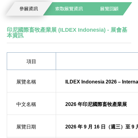
參展資訊
索取展覽資訊
展覽回顧
印尼國際畜牧產業展 (ILDEX Indonesia) - 展會基
本資訊
項目
展覽名稱
ILDEX Indonesia 2026 – Interna
中文名稱
2026 年印尼國際畜牧產業展
展覽日期
2026 年 9 月 16 日（週三）至 9