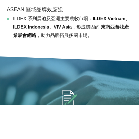
ASEAN 區域品牌效應強
ILDEX 系列展遍及亞洲主要農牧市場：
ILDEX Vietnam、
ILDEX Indonesia、VIV Asia
，形成穩固的
東南亞畜牧產
業展會網絡
，助力品牌拓展多國市場。
填寫報名展覽資訊