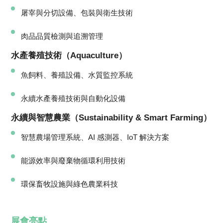
屠宰與分切設備、包裝與衛生技術
肉品品質檢測與追溯管理
水產養殖技術（Aquaculture）
魚飼料、養殖設備、水質監控系統
永續水產養殖技術與自動化設備
永續與智慧農業（Sustainability & Smart Farming）
智慧農場管理系統、AI 感測器、IoT 解決方案
能源效率與廢棄物循環利用技術
環保畜牧設施與綠色農業科技
展會亮點