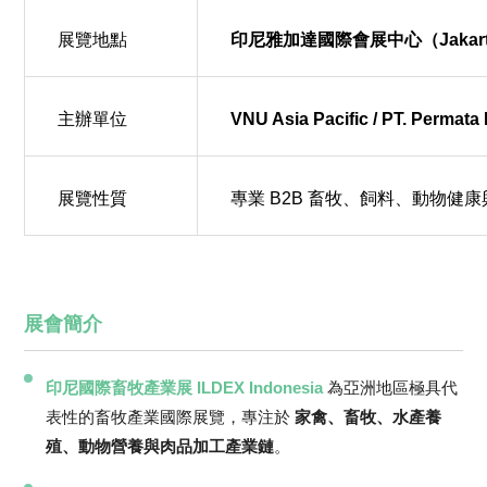
展覽地點
印尼雅加達國際會展中心（Jakarta Int
主辦單位
VNU Asia Pacific / PT. Permata
展覽性質
專業 B2B 畜牧、飼料、動物健
展會簡介
印尼國際畜牧產業展 ILDEX Indonesia
為亞洲地區極具代
表性的畜牧產業國際展覽，專注於
家禽、畜牧、水產養
殖、動物營養與肉品加工產業鏈
。