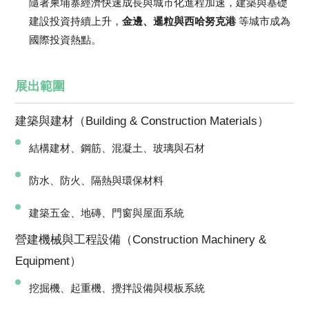
隨著柬埔寨經濟快速成長與城市化進程加速，建築與基礎
建設投資持續上升，
金邊、暹粒與西哈努克港
等城市成為
國際投資熱點。
展出範圍
建築與建材（Building & Construction Materials）
結構建材、鋼筋、混凝土、玻璃與石材
防水、防火、隔熱與環保材料
建築五金、地磚、門窗與屋面系統
營建機械與工程設備（Construction Machinery &
Equipment）
挖掘機、起重機、攪拌設備與模板系統