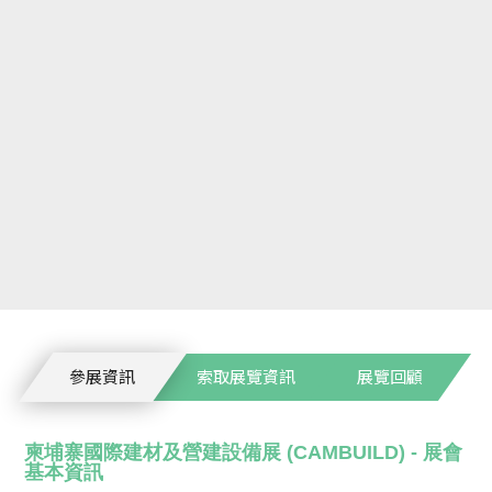
參展資訊
索取展覽資訊
展覽回顧
柬埔寨國際建材及營建設備展 (CAMBUILD) - 展會
基本資訊