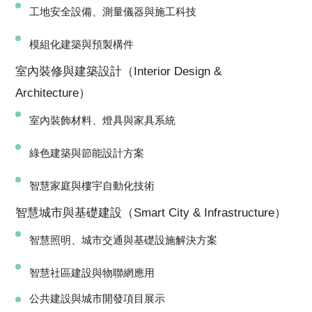
工地安全設備、測量儀器與施工科技
模組化建築與預製構件
室內裝修與建築設計（Interior Design &
Architecture）
室內裝飾材料、燈具與家具系統
綠色建築與節能設計方案
智慧家庭與樓宇自動化技術
智慧城市與基礎建設（Smart City & Infrastructure）
智慧照明、城市交通與基礎設施解決方案
智慧社區建設與物聯網應用
公共建設與城市開發項目展示