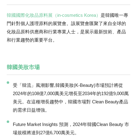
韓國國際化妝品原料展（in-cosmetics Korea）
是韓國唯一專
門針對個人護理原料的展覽會。該展覽會匯聚了來自全球的
化妝品原料供應商和行業專業人士，是展示最新技術、產品
和行業趨勢的重要平台。
韓國美妝市場
受「韓流」風潮影響,韓國美妝(K-Beauty)市場預計將從
2024年的108億7,000萬美元增長至2034年的192億9,000萬
美元。在這種增長趨勢中，韓國市場對 Clean Beauty產品
的需求日益增強。
Future Market Insights 預測，2024年韓國Clean Beauty 市
場規模將達到27億6,700萬美元。