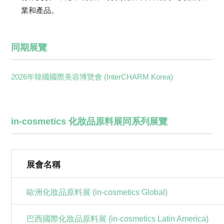
業和產品。
同期展覽
2026年韓國國際美容博覽會 (InterCHARM Korea)
in-cosmetics 化妝品原料展同系列展覽
展會名稱
歐洲化妝品原料展 (in-cosmetics Global)
巴西國際化妝品原料展 (in-cosmetics Latin America)