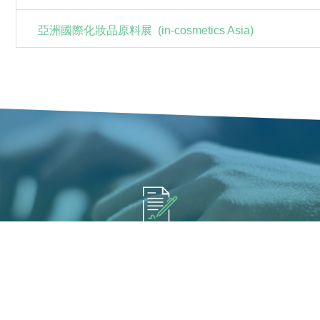
亞洲國際化妝品原料展 (in-cosmetics Asia)
填寫報名展覽資訊