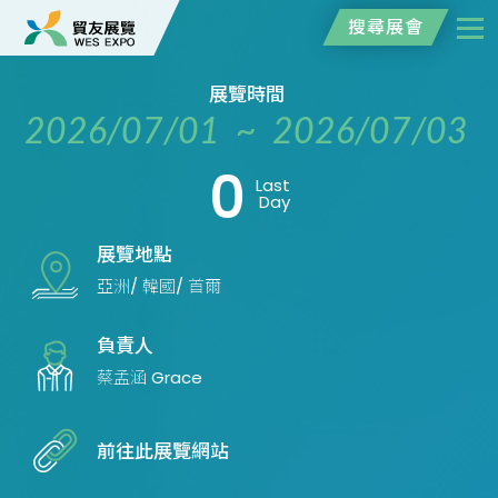
搜尋展會
展覽時間
2026/07/01 ~ 2026/07/03
0
Last
Day
展覽地點
亞洲/ 韓國/ 首爾
負責人
蔡孟涵 Grace
前往此展覽網站