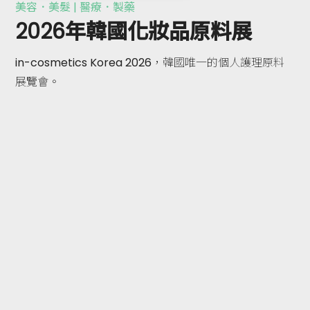
美容．美髮 | 醫療．製藥
2026年韓國化妝品原料展
in-cosmetics Korea 2026，韓國唯一的個人護理原料
展覽會。