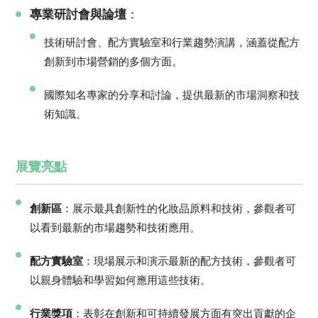
專業研討會與論壇
：
技術研討會、配方實驗室和行業趨勢演講，涵蓋從配方
創新到市場營銷的多個方面。
國際知名專家的分享和討論，提供最新的市場洞察和技
術知識。
展覽亮點
創新區
：展示最具創新性的化妝品原料和技術，參觀者可
以看到最新的市場趨勢和技術應用。
配方實驗室
：現場展示和演示最新的配方技術，參觀者可
以親身體驗和學習如何應用這些技術。
行業獎項
：表彰在創新和可持續發展方面有突出貢獻的企