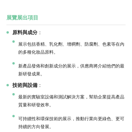
展覽展出項目
原料與成分
：
展示包括香精、乳化劑、增稠劑、防腐劑、色素等在內
的多種化妝品原料。
新產品發佈和創新成分的展示，供應商將介紹他們的最
新研發成果。
技術與設備
：
最新的實驗室設備和測試解決方案，幫助企業提高產品
質量和研發效率。
可持續性和環保技術的展示，推動行業向更綠色、更可
持續的方向發展。