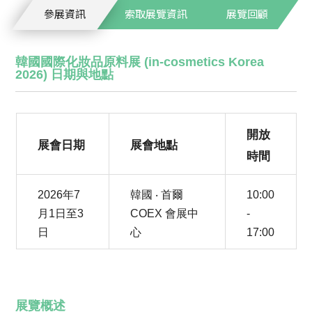
參展資訊
索取展覽資訊
展覽回顧
韓國國際化妝品原料展 (in-cosmetics Korea
2026) 日期與地點
開放
展會日期
展會地點
時間
2026年7
韓國 ‧ 首爾
10:00
月1日至3
COEX 會展中
-
日
心
17:00
展覽概述