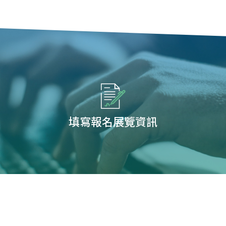
填寫報名展覽資訊
您可能有興趣展覽