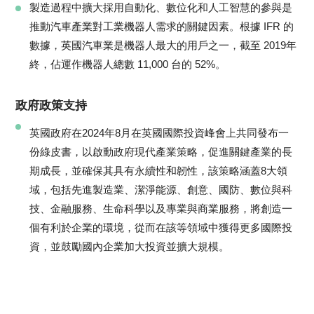
製造過程中擴大採用自動化、數位化和人工智慧的參與是
推動汽車產業對工業機器人需求的關鍵因素。根據 IFR 的
數據，英國汽車業是機器人最大的用戶之一，截至 2019年
終，佔運作機器人總數 11,000 台的 52%。
政府政策支持
英國政府在2024年8月在英國國際投資峰會上共同發布一
份綠皮書，以啟動政府現代產業策略，促進關鍵產業的長
期成長，並確保其具有永續性和韌性，該策略涵蓋8大領
域，包括先進製造業、潔淨能源、創意、國防、數位與科
技、金融服務、生命科學以及專業與商業服務，將創造一
個有利於企業的環境，從而在該等領域中獲得更多國際投
資，並鼓勵國內企業加大投資並擴大規模。