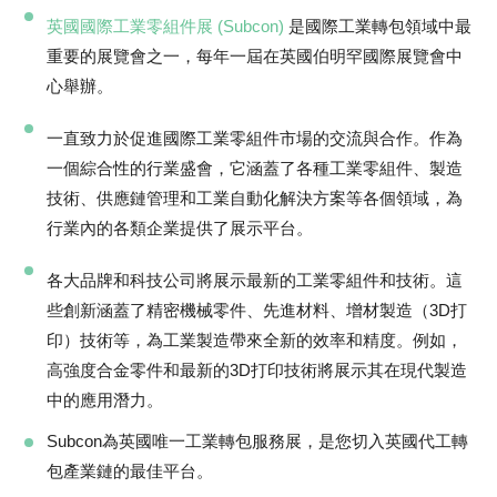
英國國際工業零組件展 (Subcon)
是國際工業轉包領域中最
重要的展覽會之一，每年一屆在英國伯明罕國際展覽會中
心舉辦。
一直致力於促進國際工業零組件市場的交流與合作。作為
一個綜合性的行業盛會，它涵蓋了各種工業零組件、製造
技術、供應鏈管理和工業自動化解決方案等各個領域，為
行業內的各類企業提供了展示平台。
各大品牌和科技公司將展示最新的工業零組件和技術。這
些創新涵蓋了精密機械零件、先進材料、增材製造（3D打
印）技術等，為工業製造帶來全新的效率和精度。例如，
高強度合金零件和最新的3D打印技術將展示其在現代製造
中的應用潛力。
Subcon為英國唯一工業轉包服務展，是您切入英國代工轉
包產業鏈的最佳平台。