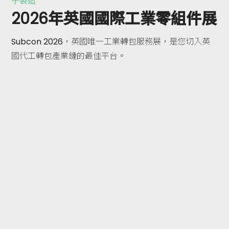
子製造
2026年英國國際工業零組件展
Subcon 2026，英國唯一工業轉包服務展，是您切入英
國代工轉包產業鏈的最佳平台。