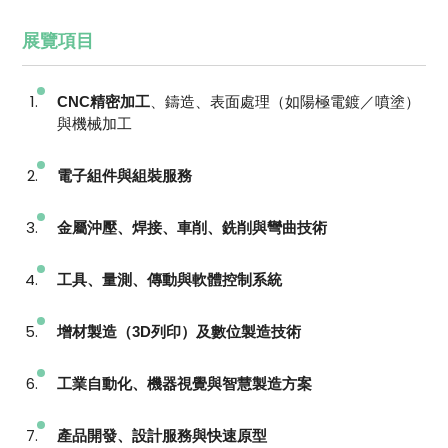
展覽項目
CNC精密加工
、鑄造、表面處理（如陽極電鍍／噴塗）
與機械加工
電子組件與組裝服務
金屬沖壓、焊接、車削、銑削與彎曲技術
工具、量測、傳動與軟體控制系統
增材製造（3D列印）及數位製造技術
工業自動化、機器視覺與智慧製造方案
產品開發、設計服務與快速原型