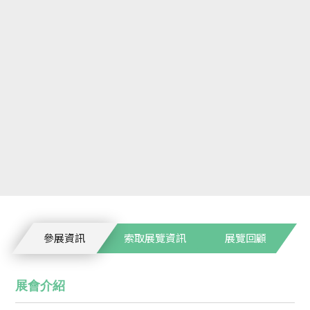
參展資訊
索取展覽資訊
展覽回顧
展會介紹