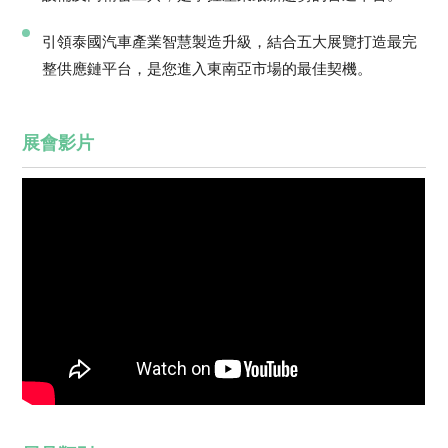
引領泰國汽車產業智慧製造升級，結合五大展覽打造最完
整供應鏈平台，是您進入東南亞市場的最佳契機。
展會影片