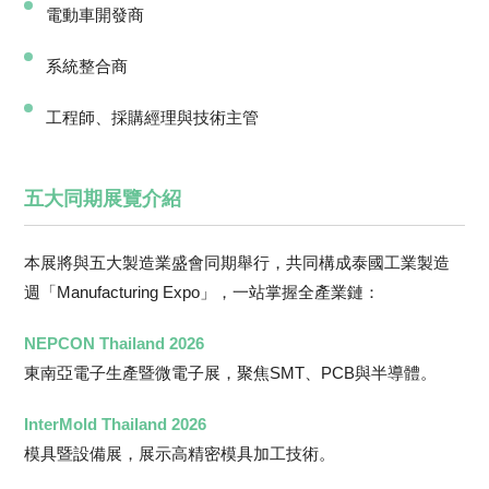
電動車開發商
系統整合商
工程師、採購經理與技術主管
五大同期展覽介紹
本展將與五大製造業盛會同期舉行，共同構成泰國工業製造
週「Manufacturing Expo」，一站掌握全產業鏈：
NEPCON Thailand 2026
東南亞電子生產暨微電子展，聚焦SMT、PCB與半導體。
InterMold Thailand 2026
模具暨設備展，展示高精密模具加工技術。