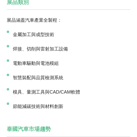
展品類別
展品涵蓋汽車產業全製程：
金屬加工與成型技術
焊接、切削與雷射加工設備
電動車驅動與電池模組
智慧裝配與品質檢測系統
模具、量測工具與CAD/CAM軟體
節能減碳技術與材料創新
泰國汽車市場趨勢