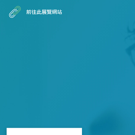
前往此展覽網站