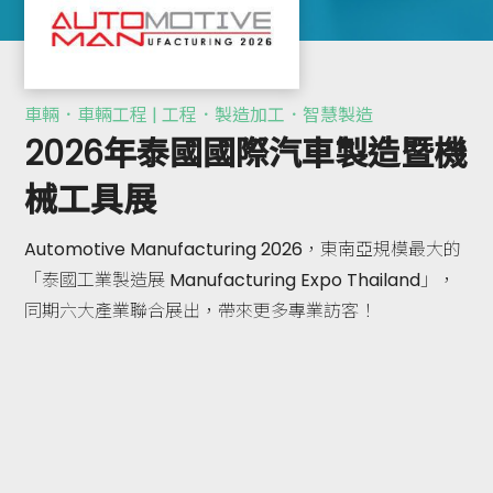
車輛．車輛工程 | 工程．製造加工．智慧製造
2026年泰國國際汽車製造暨機
械工具展
Automotive Manufacturing 2026，東南亞規模最大的
「泰國工業製造展 Manufacturing Expo Thailand」，
同期六大產業聯合展出，帶來更多專業訪客！