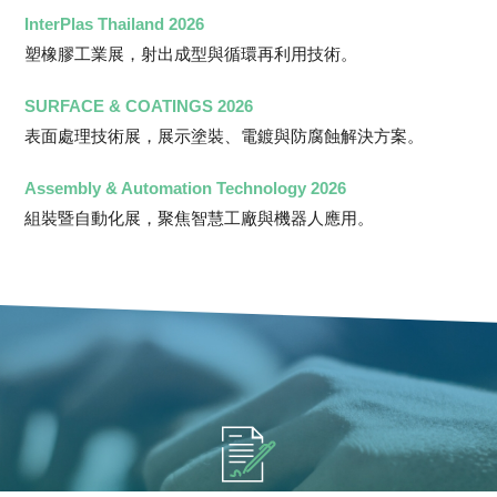
InterPlas Thailand 2026
塑橡膠工業展，射出成型與循環再利用技術。
SURFACE & COATINGS 2026
表面處理技術展，展示塗裝、電鍍與防腐蝕解決方案。
Assembly & Automation Technology 2026
組裝暨自動化展，聚焦智慧工廠與機器人應用。