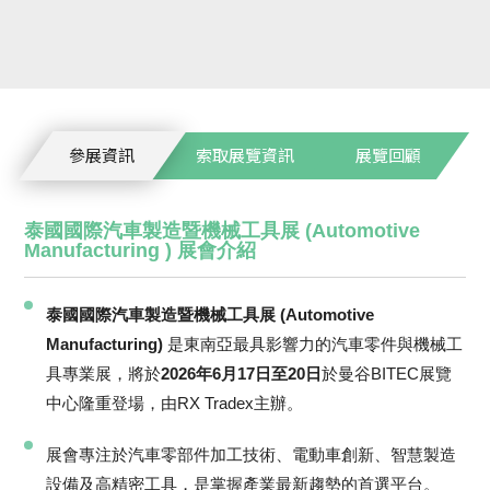
參展資訊
索取展覽資訊
展覽回顧
泰國國際汽車製造暨機械工具展 (Automotive
Manufacturing ) 展會介紹
泰國國際汽車製造暨機械工具展 (Automotive
Manufacturing)
是東南亞最具影響力的汽車零件與機械工
具專業展，將於
2026年6月17日至20日
於曼谷BITEC展覽
中心隆重登場，由RX Tradex主辦。
展會專注於汽車零部件加工技術、電動車創新、智慧製造
設備及高精密工具，是掌握產業最新趨勢的首選平台。