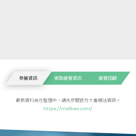
參展資訊
索取展覽資訊
展覽回顧
最新資料尚在整理中，請先參閱官方大會網站資訊。
https://mafbex.com/