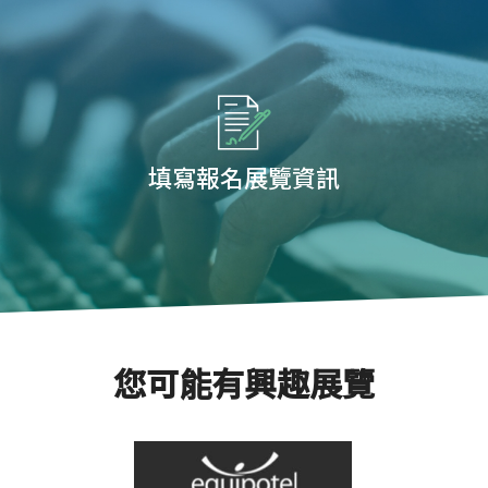
填寫報名展覽資訊
您可能有興趣展覽