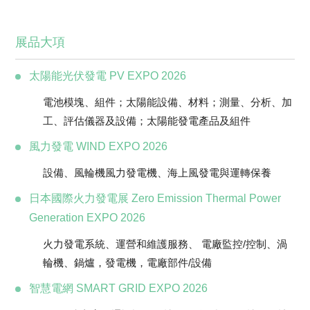
展品大項
太陽能光伏發電 PV EXPO 2026
電池模塊、組件；太陽能設備、材料；測量、分析、加
工、評估儀器及設備；太陽能發電產品及組件
風力發電 WIND EXPO 2026
設備、風輪機風力發電機、海上風發電與運轉保養
日本國際火力發電展 Zero Emission Thermal Power
Generation EXPO 2026
火力發電系統、運營和維護服務、 電廠監控/控制、渦
輪機、鍋爐，發電機，電廠部件/設備
智慧電網 SMART GRID EXPO 2026