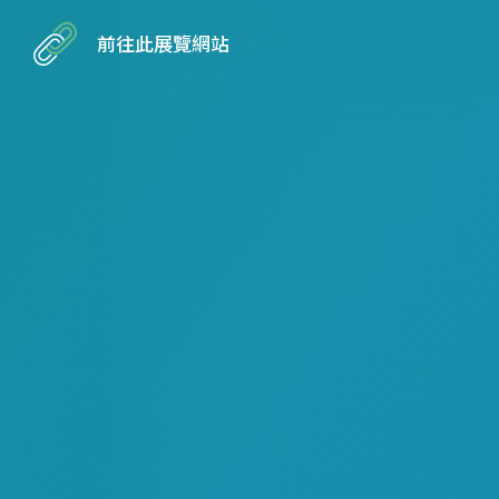
前往此展覽網站