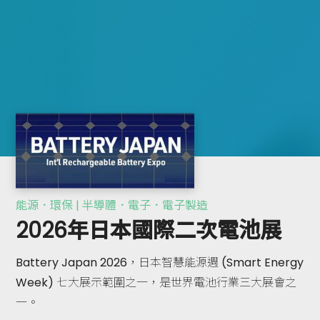
能源．環保 | 半導體．電子．電子製造
2026年日本國際二次電池展
Battery Japan 2026，日本智慧能源週 (Smart Energy
Week) 七大展示範圍之一，是世界電池行業三大展會之
一。