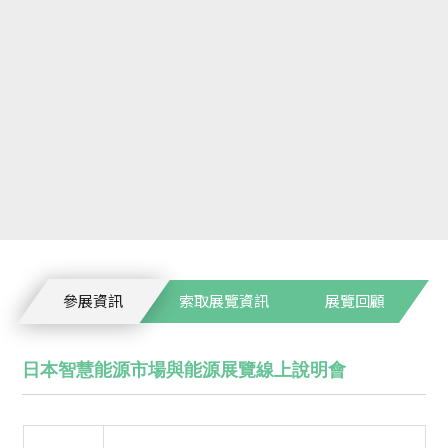
參展資訊
索取展覽資訊
展覽回顧
日本智慧能源市場與能源展覽線上說明會