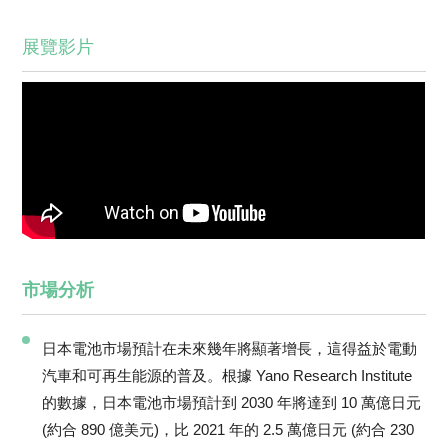
展覽影片
市場分析
日本電池市場預計在未來幾年將顯著增長，這得益於電動
汽車和可再生能源的普及。根據 Yano Research Institute
的數據，日本電池市場預計到 2030 年將達到 10 萬億日元
(約合 890 億美元)，比 2021 年的 2.5 萬億日元 (約合 230