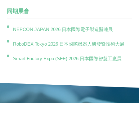
同期展會
NEPCON JAPAN 2026 日本國際電子製造關連展
RoboDEX Tokyo 2026 日本國際機器人研發暨技術大展
Smart Factory Expo (SFE) 2026 日本國際智慧工廠展