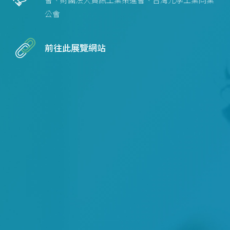
會、財團法人資訊工業策進會、台灣光學工業同業
公會
前往此展覽網站