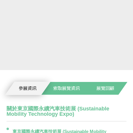
參展資訊
索取展覽資訊
展覽回顧
關於
東京國際永續汽車技術展 (Sustainable
Mobility Technology Expo)
東京國際永續汽車技術展 (Sustainable Mobility