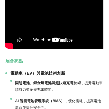
展會亮點
電動車（EV）與電池技術創新
固態電池、鋰金屬電池與超快速充電技術
，提升電動車
續航力並縮短充電時間。
AI 智能電池管理系統（BMS）
，優化能耗，提高電池
壽命並提升安全性。