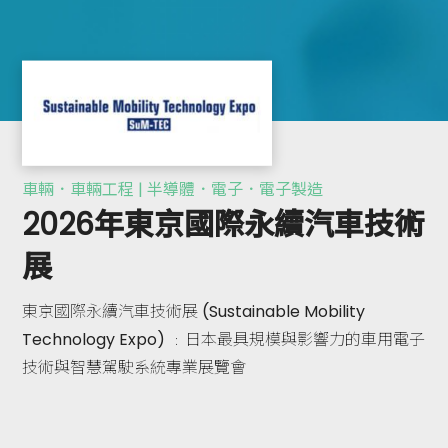
車輛．車輛工程 | 半導體．電子．電子製造
2026年東京國際永續汽車技術
展
東京國際永續汽車技術展 (Sustainable Mobility
Technology Expo) ﹕日本最具規模與影響力的車用電子
技術與智慧駕駛系統專業展覽會