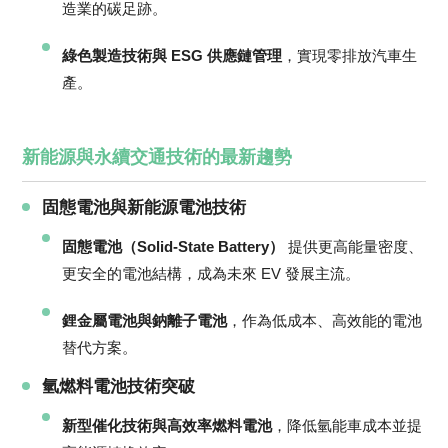
造業的碳足跡。
綠色製造技術與 ESG 供應鏈管理
，實現零排放汽車生
產。
新能源與永續交通技術的最新趨勢
固態電池與新能源電池技術
固態電池（Solid-State Battery）
提供更高能量密度、
更安全的電池結構，成為未來 EV 發展主流。
鋰金屬電池與鈉離子電池
，作為低成本、高效能的電池
替代方案。
氫燃料電池技術突破
新型催化技術與高效率燃料電池
，降低氫能車成本並提