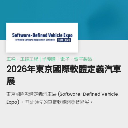
車輛．車輛工程 | 半導體．電子．電子製造
2026年東京國際軟體定義汽車
展
東京國際軟體定義汽車展 (Software-Defined Vehicle
Expo) ，亞洲領先的車載軟體開發技術展。