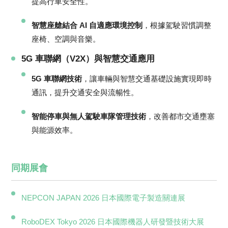
提高行車安全性。
智慧座艙結合 AI 自適應環境控制
，根據駕駛習慣調整
座椅、空調與音樂。
5G 車聯網（V2X）與智慧交通應用
5G 車聯網技術
，讓車輛與智慧交通基礎設施實現即時
通訊，提升交通安全與流暢性。
智能停車與無人駕駛車隊管理技術
，改善都市交通壅塞
與能源效率。
同期展會
NEPCON JAPAN 2026 日本國際電子製造關連展
RoboDEX Tokyo 2026 日本國際機器人研發暨技術大展