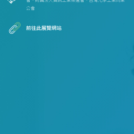
會、財團法人資訊工業策進會、台灣光學工業同業
公會
前往此展覽網站