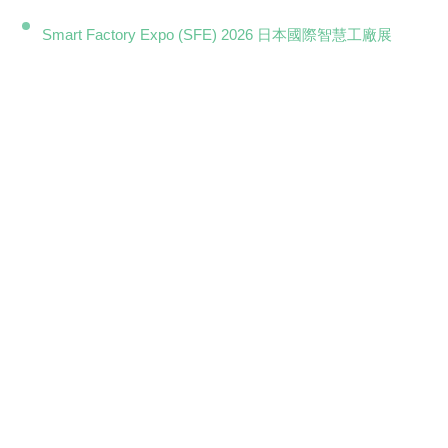
Smart Factory Expo (SFE) 2026 日本國際智慧工廠展
填寫報名展覽資訊