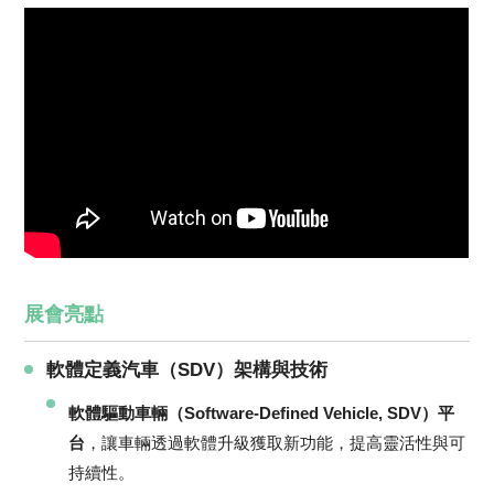
展會亮點
軟體定義汽車（SDV）架構與技術
軟體驅動車輛（Software-Defined Vehicle, SDV）平
台
，讓車輛透過軟體升級獲取新功能，提高靈活性與可
持續性。