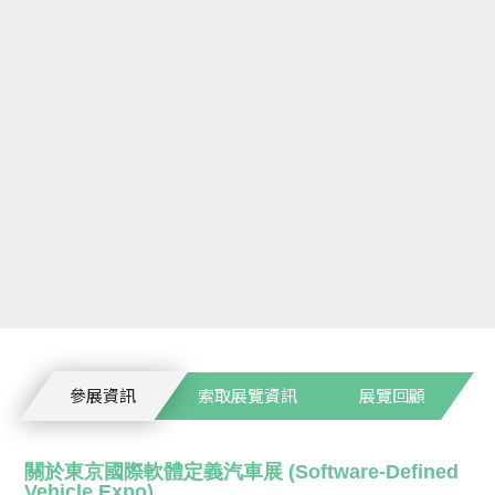
參展資訊
索取展覽資訊
展覽回顧
關於東京國際軟體定義汽車展 (Software-Defined
Vehicle Expo)