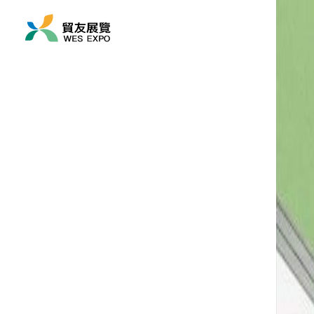
展覽時間
2025/09/03 ~ 2025/09
展覽地點
亞洲/ 臺灣/ 臺北市