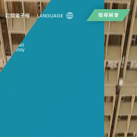
搜尋展會
LANGUAGE
訂閱電子報
0
Last
Day