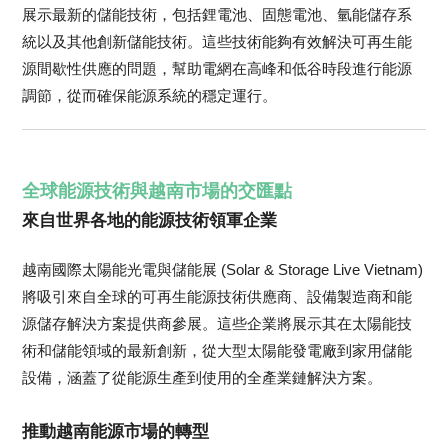
展示最新的儲能技術，包括鋰電池、固態電池、氫能儲存系
統以及其他創新儲能技術。這些技術能夠有效解決可再生能
源間歇性供應的問題，幫助電網在高峰和低谷時段進行能源
調節，從而確保能源系統的穩定運行。
全球能源技術與越南市場的交匯點
來自世界各地的能源技術領軍企業
越南國際太陽能光電與儲能展 (Solar & Storage Live Vietnam)
將吸引來自全球的可再生能源技術供應商、設備製造商和能
源儲存解決方案提供商參展。這些企業將展示其在太陽能技
術和儲能領域的最新創新，從大型太陽能發電廠到家用儲能
設備，涵蓋了從能源生產到使用的全產業鏈解決方案。
推動越南能源市場的轉型