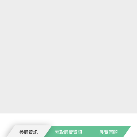
參展資訊
索取展覽資訊
展覽回顧