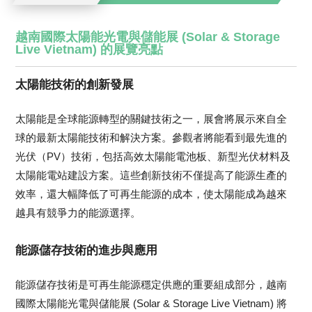
越南國際太陽能光電與儲能展 (Solar & Storage
Live Vietnam) 的展覽亮點
太陽能技術的創新發展
太陽能是全球能源轉型的關鍵技術之一，展會將展示來自全
球的最新太陽能技術和解決方案。參觀者將能看到最先進的
光伏（PV）技術，包括高效太陽能電池板、新型光伏材料及
太陽能電站建設方案。這些創新技術不僅提高了能源生產的
效率，還大幅降低了可再生能源的成本，使太陽能成為越來
越具有競爭力的能源選擇。
能源儲存技術的進步與應用
能源儲存技術是可再生能源穩定供應的重要組成部分，越南
國際太陽能光電與儲能展 (Solar & Storage Live Vietnam) 將