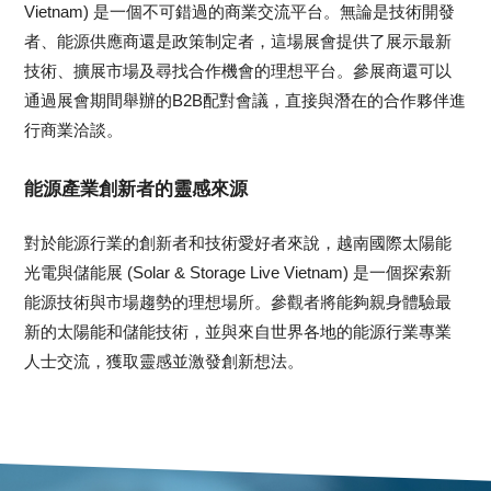
Vietnam) 是一個不可錯過的商業交流平台。無論是技術開發
者、能源供應商還是政策制定者，這場展會提供了展示最新
技術、擴展市場及尋找合作機會的理想平台。參展商還可以
通過展會期間舉辦的B2B配對會議，直接與潛在的合作夥伴進
行商業洽談。
能源產業創新者的靈感來源
對於能源行業的創新者和技術愛好者來說，越南國際太陽能
光電與儲能展 (Solar & Storage Live Vietnam) 是一個探索新
能源技術與市場趨勢的理想場所。參觀者將能夠親身體驗最
新的太陽能和儲能技術，並與來自世界各地的能源行業專業
人士交流，獲取靈感並激發創新想法。