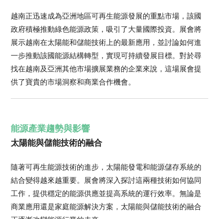
越南正迅速成為亞洲地區可再生能源發展的重點市場，該國
政府積極推動綠色能源政策，吸引了大量國際投資。展會將
展示越南在太陽能和儲能技術上的最新應用，並討論如何進
一步推動該國能源結構轉型，實現可持續發展目標。對於尋
找在越南及亞洲其他市場擴展業務的企業來說，這場展會提
供了寶貴的市場洞察和商業合作機會。
能源產業趨勢與影響
太陽能與儲能技術的融合
隨著可再生能源技術的進步，太陽能發電和能源儲存系統的
結合變得越來越重要。展會將深入探討這兩種技術如何協同
工作，提供穩定的能源供應並提高系統的運行效率。無論是
商業應用還是家庭能源解決方案，太陽能與儲能技術的融合