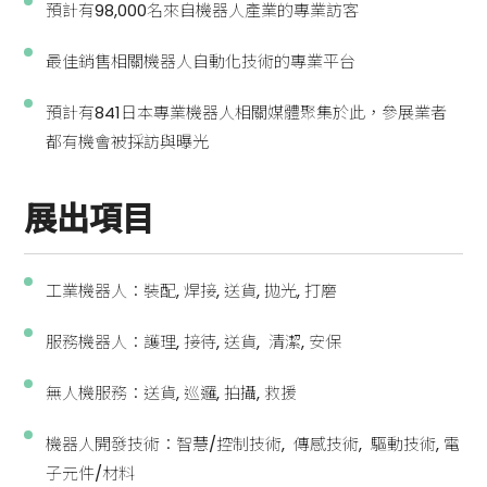
預計有98,000名來自機器人產業的專業訪客
最佳銷售相關機器人自動化技術的專業平台
預計有841日本專業機器人相關媒體聚集於此，參展業者
都有機會被採訪與曝光
展出項目
工業機器人：裝配, 焊接, 送貨, 拋光, 打磨
服務機器人：護理, 接待, 送貨, 清潔, 安保
無人機服務：送貨, 巡邏, 拍攝, 救援
機器人開發技術：智慧/控制技術, 傳感技術, 驅動技術, 電
子元件/材料