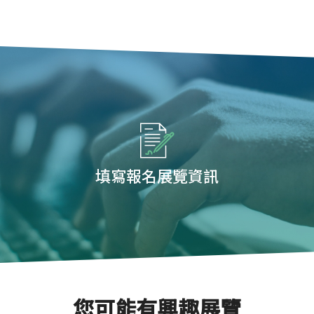
填寫報名展覽資訊
您可能有興趣展覽