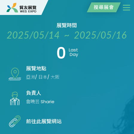
搜尋展會
展覽時間
2025/05/14 ~ 2025/05/16
0
Last
Day
展覽地點
亞洲/ 日本/ 大阪
負責人
詹曉芸 Sharie
前往此展覽網站