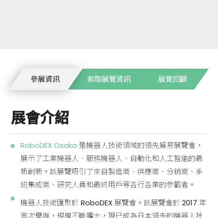
參展資訊
索取展覽資訊
展覽回顧
展會介紹
RoboDEX Osaka
是機器人技術領域的領先貿易展覽會，
展示了工業機器人、服務機器人、自動化和人工智能的最
新創新。該展覽吸引了來自製造商、供應商、分銷商、系
統集成商、研究人員和最終用戶等各行各業的參觀者。
機器人技術匯聚於 RoboDEX 展覽會。該展覽會於 2017 年
首次舉辦，規模不斷擴大，現已成為日本領先的機器人技