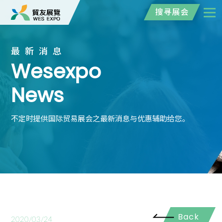
搜寻展会
最新消息
Wesexpo
News
不定时提供国际贸易展会之最新消息与优惠辅助给您。
Back
2020/03/24