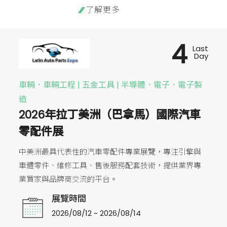
了解更多
4
Last
Day
車輛．車輛工程 | 五金工具 | 半導體．電子．電子製
造
2026年拉丁美洲（巴拿馬）國際汽車
零配件展
中美洲最具代表性的汽車零配件專業展覽，專注引擎與
車體零件、維修工具、售後服務配套技術，提供業界專
業買家與品牌商交流的平台。
展覽時間
2026/08/12 ~ 2026/08/14