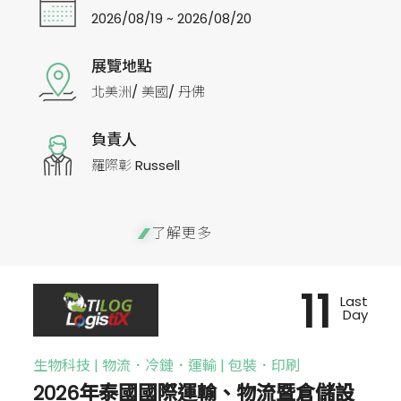
2026/08/19 ~ 2026/08/20
展覽地點
北美洲/ 美國/ 丹佛
負責人
羅際彰 Russell
了解更多
11
Last
Day
生物科技 | 物流．冷鏈．運輸 | 包裝．印刷
2026年泰國國際運輸、物流暨倉儲設