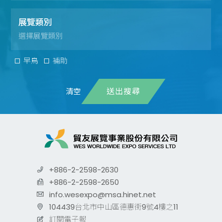
展覽類別
早鳥
補助
送出搜尋
+886-2-2598-2630
+886-2-2598-2650
info.wesexpo@msa.hinet.net
104439台北市中山區德惠街9號4樓之11
訂閱電子報