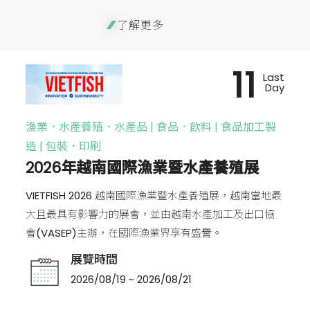
了解更多
11
Last
Day
漁業．水產養殖．水產品 | 食品．飲料 | 食品加工製
造 | 包裝．印刷
2026年越南國際漁業暨水產養殖展
VIETFISH 2026 越南國際漁業暨水產養殖展，越南當地最
大且最具有影響力的展會，並由越南水產加工及出口協
會(VASEP)主辦，在國際漁業界享有盛譽。
展覽時間
2026/08/19 ~ 2026/08/21