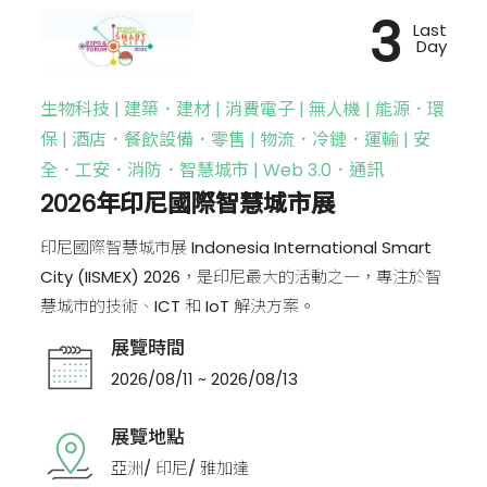
3
Last
Day
生物科技 | 建築．建材 | 消費電子 | 無人機 | 能源．環
保 | 酒店．餐飲設備．零售 | 物流．冷鏈．運輸 | 安
全．工安．消防．智慧城市 | Web 3.0．通訊
2026年印尼國際智慧城市展
印尼國際智慧城市展 Indonesia International Smart
City (IISMEX) 2026，是印尼最大的活動之一，專注於智
慧城市的技術、ICT 和 IoT 解決方案。
展覽時間
2026/08/11 ~ 2026/08/13
展覽地點
亞洲/ 印尼/ 雅加達