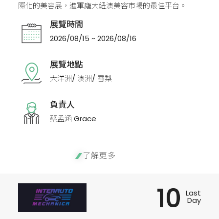
際化的美容展，進軍龐大紐澳美容市場的最佳平台。
展覽時間
2026/08/15 ~ 2026/08/16
展覽地點
大洋洲/ 澳洲/ 雪梨
負責人
蔡孟涵 Grace
了解更多
10
Last
Day