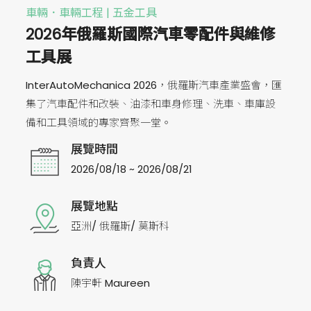
車輛．車輛工程 | 五金工具
2026年俄羅斯國際汽車零配件與維修
工具展
InterAutoMechanica 2026，俄羅斯汽車產業盛會，匯
集了汽車配件和改裝、油漆和車身修理、洗車、車庫設
備和工具領域的專家齊聚一堂。
展覽時間
2026/08/18 ~ 2026/08/21
展覽地點
亞洲/ 俄羅斯/ 莫斯科
負責人
陳宇軒 Maureen