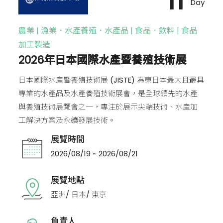
11
Day
農業 | 漁業．水產養殖．水產品 | 食品．飲料 | 食品
加工製造
2026年日本國際水產暨養殖技術展
日本國際水產暨養殖技術展 (JISTE) 為東日本最大且最具
專業的水產品及水產養殖技術展會，是全球領先的水產
與養殖技術展覽會之一，專注於展示尖端技術、水產加
工解決方案及永續發展技術。
展覽時間
2026/08/19 ~ 2026/08/21
展覽地點
亞洲/ 日本/ 東京
負責人