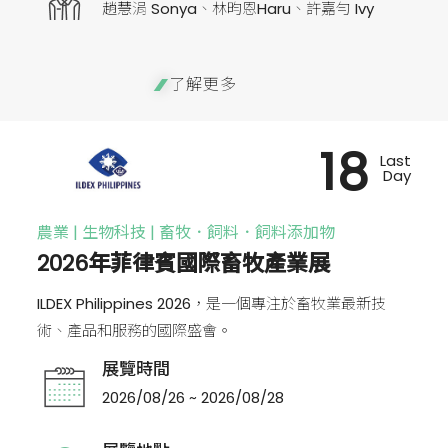
趙慧涓 Sonya、林昀恩Haru、許嘉勻 Ivy
了解更多
18
Last
Day
農業 | 生物科技 | 畜牧．飼料．飼料添加物
2026年菲律賓國際畜牧產業展
ILDEX Philippines 2026，是一個專注於畜牧業最新技
術、產品和服務的國際盛會。
展覽時間
2026/08/26 ~ 2026/08/28