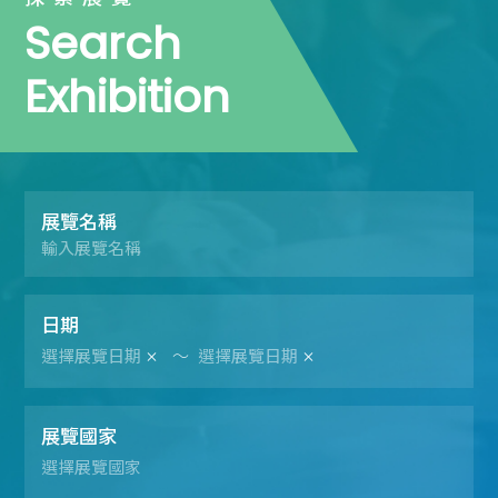
Search
Exhibition
展覽名稱
日期
～
展覽國家