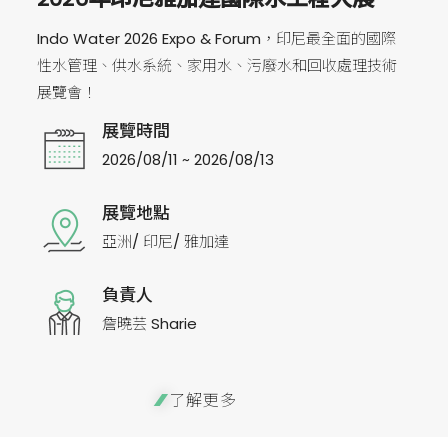
Indo Water 2026 Expo & Forum，印尼最全面的國際
性水管理、供水系統、家用水、污廢水和回收處理技術
展覽會！
展覽時間
2026/08/11 ~ 2026/08/13
展覽地點
亞洲/ 印尼/ 雅加達
負責人
詹曉芸 Sharie
了解更多