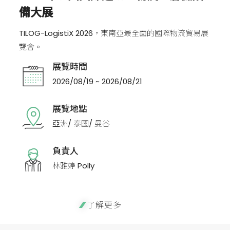
備大展
TILOG-LogistiX 2026，東南亞最全面的國際物流貿易展
覽會。
展覽時間
2026/08/19 ~ 2026/08/21
展覽地點
亞洲/ 泰國/ 曼谷
負責人
林雅婷 Polly
了解更多