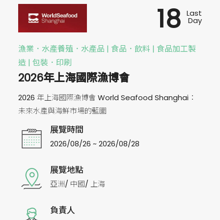
18
Last
Day
漁業．水產養殖．水產品 | 食品．飲料 | 食品加工製
造 | 包裝．印刷
2026年上海國際漁博會
2026 年上海國際漁博會 World Seafood Shanghai：
未來水產與海鮮市場的藍圖
展覽時間
2026/08/26 ~ 2026/08/28
展覽地點
亞洲/ 中國/ 上海
負責人